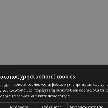
τότοπος χρησιμοποιεί cookies
ς χρησιμοποιεί cookies για τη βελτίωση της εμπειρίας των χρη
 τον ιστότοπό μας, παρέχετε τη συγκατάθεσή σας για όλα τα 
ας για τα cookies.
Διαβάστε περισσότερα
BUY NOW
Απόδοσης
Στόχευσης
Λειτουργικότητας