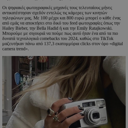
Οι ψηφιακές φωτογραφικές μηχανές τους τελευταίους μήνες
αντικατέστησαν σχεδόν εντελώς τις κάμερες των κινητών
τηλεφώνων μας. Με 100 μέχρι και 800 ευρώ μπορεί ο κάθε ένας
από εμάς να αποκτήσει στο δικό του feed φωτογραφίες όπως την
Hailey Bieber, την Bella Hadid ή και την Emily Ratajkowski.
Μπορούμε με σιγουριά να πούμε πως αυτό ήταν ένα από τα πιο
δυνατά τεχνολογικά comebacks του 2024, καθώς στο TikTok
μαζευτήκαν πάνω από 137,3 εκατομμύρια clicks στον όρο «digital
camera trend».