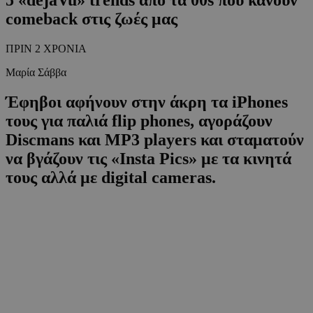
comeback στις ζωές μας
ΠΡΙΝ 2 ΧΡΟΝΙΑ
Μαρία Σάββα
Έφηβοι αφήνουν στην άκρη τα iPhones
τους για παλιά flip phones, αγοράζουν
Discmans και MP3 players και σταματούν
να βγάζουν τις «Insta Pics» με τα κινητά
τους αλλά με digital cameras.