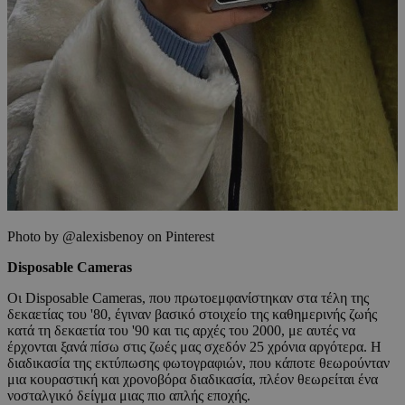
Photo by @alexisbenoy on Pinterest
Disposable
Cameras
Οι Disposable Cameras, που πρωτοεμφανίστηκαν στα τέλη της
δεκαετίας του '80, έγιναν βασικό στοιχείο της καθημερινής ζωής
κατά τη δεκαετία του '90 και τις αρχές του 2000, με αυτές να
έρχονται ξανά πίσω στις ζωές μας σχεδόν 25 χρόνια αργότερα. Η
διαδικασία της εκτύπωσης φωτογραφιών, που κάποτε θεωρούνταν
μια κουραστική και χρονοβόρα διαδικασία, πλέον θεωρείται ένα
νοσταλγικό δείγμα μιας πιο απλής εποχής.