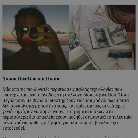
Δίσκοι Βινυλίου και Πικάπ
Μία από τις πιο δυνατές περιπτώσεις παλιάς τεχνολογίας που
επανέρχεται είναι η άνοδος στη συλλογή δίσκων βινυλίου. Όσοι
μεγάλωσαν με βινύλια υποστηρίζουν εδώ και χρόνια πως τίποτα
δεν συγκρίνεται με τον ήχο τους, και φαίνεται πως οι νεότερες
γενιές αρχίζουν να συμφωνούν. Τα τμήματα δίσκων στα
περισσότερα δισκοπωλεία έχουν αυξηθεί σημαντικά τα τελευταία
πέντε χρόνια, καθώς η ζήτηση για άλμπουμ σε βινύλιο έχει
εκτοξευθεί.