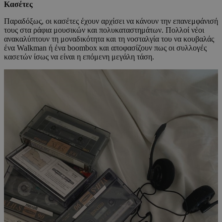
Κασέτες
Παραδόξως, οι κασέτες έχουν αρχίσει να κάνουν την επανεμφάνισή
τους στα ράφια μουσικών και πολυκαταστημάτων. Πολλοί νέοι
ανακαλύπτουν τη μοναδικότητα και τη νοσταλγία του να κουβαλάς
ένα Walkman ή ένα boombox και αποφασίζουν πως οι συλλογές
κασετών ίσως να είναι η επόμενη μεγάλη τάση.