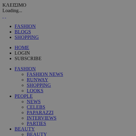
ΚΛΕΙΣΙΜΟ
Loading...
FASHION
BLOGS
SHOPPING
HOME
LOGIN
SUBSCRIBE
FASHION
FASHION NEWS
RUNWAY
SHOPPING
LOOKS
PEOPLE
NEWS
CELEBS
PAPARAZZI
INTERVIEWS
PARTIES
BEAUTY
BEAUTY