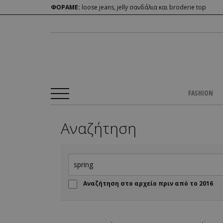
ΦΟΡΑΜΕ:
loose jeans, jelly σανδάλια και broderie top
FASHION
Αναζήτηση
Αναζήτηση στο αρχείο πριν από το 2016