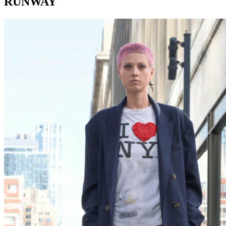
RUNWAY