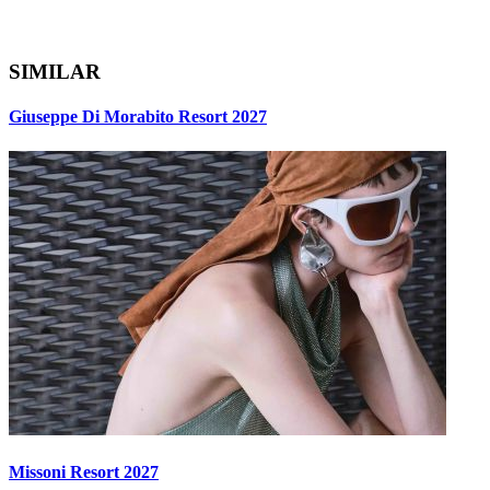
SIMILAR
Giuseppe Di Morabito Resort 2027
Missoni Resort 2027