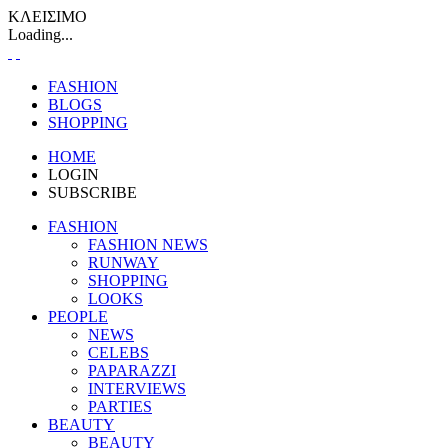
ΚΛΕΙΣΙΜΟ
Loading...
FASHION
BLOGS
SHOPPING
HOME
LOGIN
SUBSCRIBE
FASHION
FASHION NEWS
RUNWAY
SHOPPING
LOOKS
PEOPLE
NEWS
CELEBS
PAPARAZZI
INTERVIEWS
PARTIES
BEAUTY
BEAUTY