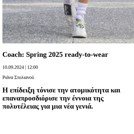
Coach: Spring 2025 ready-to-wear
10.09.2024 | 12:00
Ριάνα Στυλιανού
Η επίδειξη τόνισε την ατομικότητα και
επαναπροσδιόρισε την έννοια της
πολυτέλειας για μια νέα γενιά.