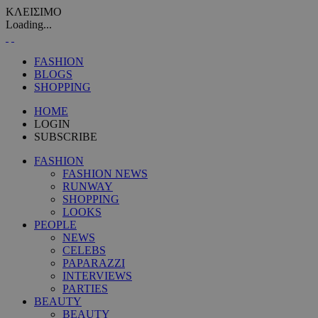
ΚΛΕΙΣΙΜΟ
Loading...
FASHION
BLOGS
SHOPPING
HOME
LOGIN
SUBSCRIBE
FASHION
FASHION NEWS
RUNWAY
SHOPPING
LOOKS
PEOPLE
NEWS
CELEBS
PAPARAZZI
INTERVIEWS
PARTIES
BEAUTY
BEAUTY