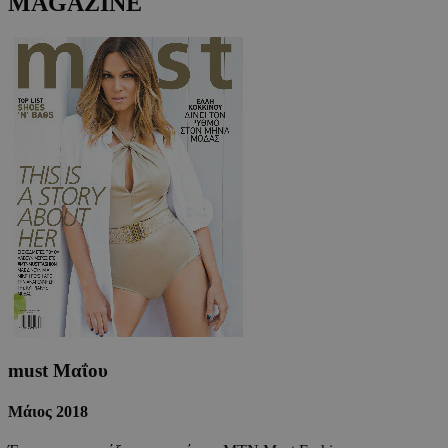
MAGAZINE
must Μαΐου
Μάιος 2018