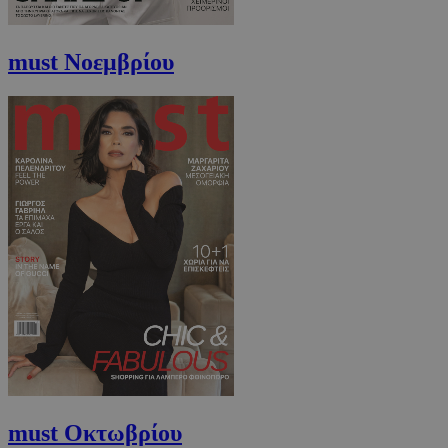
must Νοεμβρίου
must Οκτωβρίου