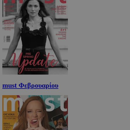
must Φεβρουαρίου