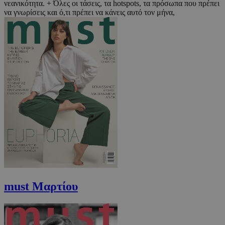
νεανικότητα. + Όλες οι τάσεις, τα hotspots, τα πρόσωπα που πρέπει
να γνωρίσεις και ό,τι πρέπει να κάνεις αυτό τον μήνα,
must Μαρτίου