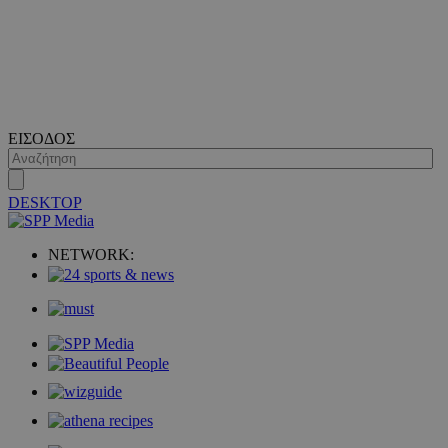
ΕΙΣΟΔΟΣ
DESKTOP
NETWORK: