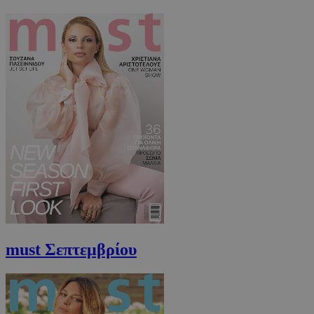
must Σεπτεμβρίου