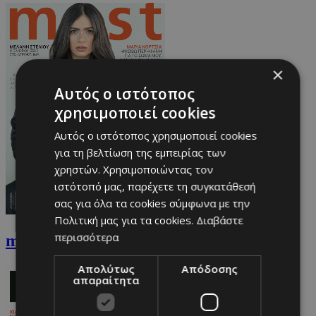
×
Αυτός ο ιστότοπος
χρησιμοποιεί cookies
Αυτός ο ιστότοπος χρησιμοποιεί cookies
για τη βελτίωση της εμπειρίας των
χρηστών. Χρησιμοποιώντας τον
ιστότοπό μας, παρέχετε τη συγκατάθεσή
σας για όλα τα cookies σύμφωνα με την
Πολιτική μας για τα cookies.
Διαβάστε
περισσότερα
must Μαρτίου
Απολύτως
Απόδοσης
απαραίτητα