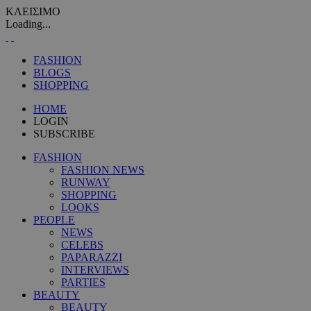
ΚΛΕΙΣΙΜΟ
Loading...
FASHION
BLOGS
SHOPPING
HOME
LOGIN
SUBSCRIBE
FASHION
FASHION NEWS
RUNWAY
SHOPPING
LOOKS
PEOPLE
NEWS
CELEBS
PAPARAZZI
INTERVIEWS
PARTIES
BEAUTY
BEAUTY