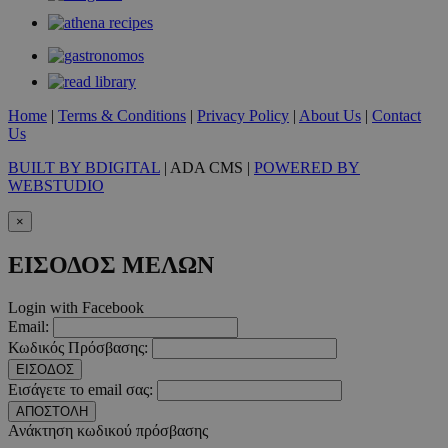
Home
|
Terms & Conditions
|
Privacy Policy
|
About Us
|
Contact
Us
BUILT BY BDIGITAL
| ADA CMS |
POWERED BY
WEBSTUDIO
×
ΕΙΣΟΔΟΣ ΜΕΛΩΝ
Login with Facebook
Email:
Κωδικός Πρόσβασης:
ΕΙΣΟΔΟΣ
Εισάγετε το email σας:
ΑΠΟΣΤΟΛΗ
Ανάκτηση κωδικού πρόσβασης