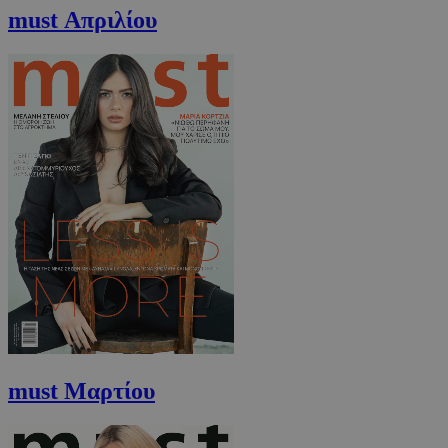
must Απριλίου
must Μαρτίου