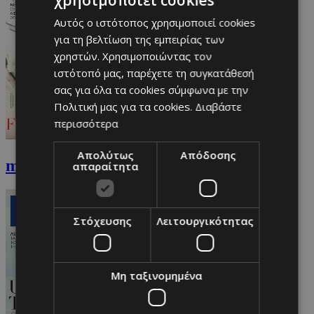
χρησιμοποιεί cookies
Αυτός ο ιστότοπος χρησιμοποιεί cookies
για τη βελτίωση της εμπειρίας των
χρηστών. Χρησιμοποιώντας τον
ιστότοπό μας, παρέχετε τη συγκατάθεσή
σας για όλα τα cookies σύμφωνα με την
Πολιτική μας για τα cookies.
Διαβάστε
περισσότερα
Απολύτως
Απόδοσης
must Ιανουαρίου
απαραίτητα
Στόχευσης
Λειτουργικότητας
Μη ταξινομημένα