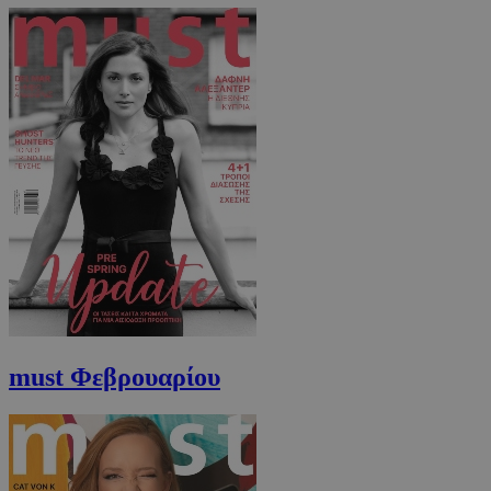
must Φεβρουαρίου