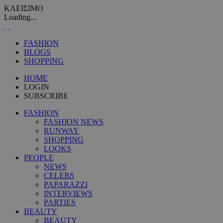
ΚΛΕΙΣΙΜΟ
Loading...
FASHION
BLOGS
SHOPPING
HOME
LOGIN
SUBSCRIBE
FASHION
FASHION NEWS
RUNWAY
SHOPPING
LOOKS
PEOPLE
NEWS
CELEBS
PAPARAZZI
INTERVIEWS
PARTIES
BEAUTY
BEAUTY