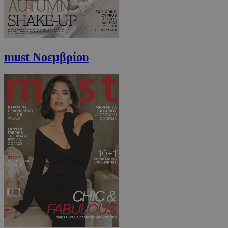
must Νοεμβρίου