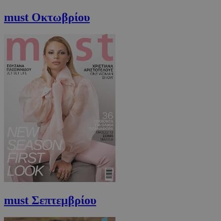
must Οκτωβρίου
must Σεπτεμβρίου