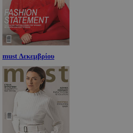
must Δεκεμβρίου