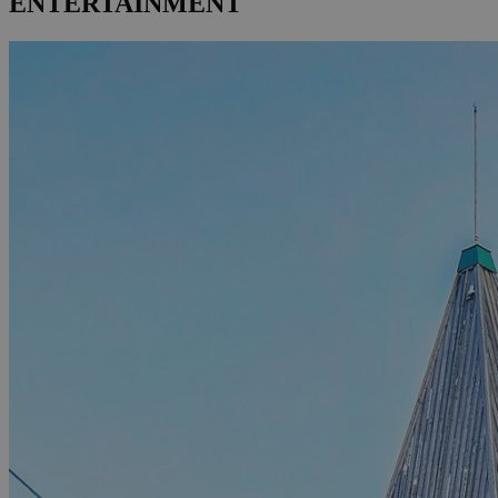
ENTERTAINMENT