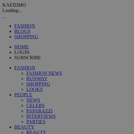
ΚΛΕΙΣΙΜΟ
Loading...
FASHION
BLOGS
SHOPPING
HOME
LOGIN
SUBSCRIBE
FASHION
FASHION NEWS
RUNWAY
SHOPPING
LOOKS
PEOPLE
NEWS
CELEBS
PAPARAZZI
INTERVIEWS
PARTIES
BEAUTY
BEAUTY