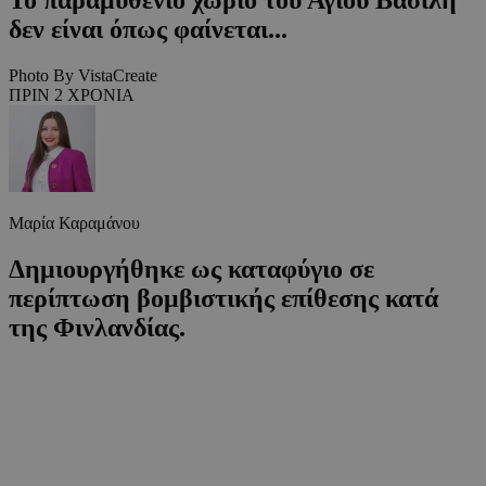
δεν είναι όπως φαίνεται...
Photo By VistaCreate
ΠΡΙΝ 2 ΧΡΟΝΙΑ
Μαρία Καραμάνου
Δημιουργήθηκε ως καταφύγιο σε
περίπτωση βομβιστικής επίθεσης κατά
της Φινλανδίας.