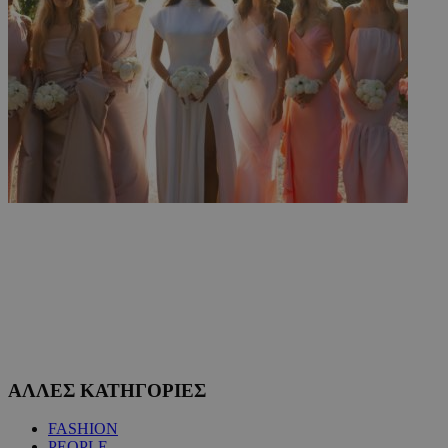
ΑΛΛΕΣ ΚΑΤΗΓΟΡΙΕΣ
FASHION
PEOPLE