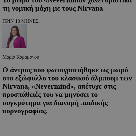
τη νομική μάχη με τους Nirvana
ΠΡΙΝ 10 ΜΗΝΕΣ
Μαρία Καραμάνου
Ο άντρας που φωτογραφήθηκε ως μωρό
στο εξώφυλλο του κλασικού άλμπουμ των
Nirvana, «Nevermind», απέτυχε στις
προσπάθειές του να μηνύσει το
συγκρότημα για διανομή παιδικής
πορνογραφίας.