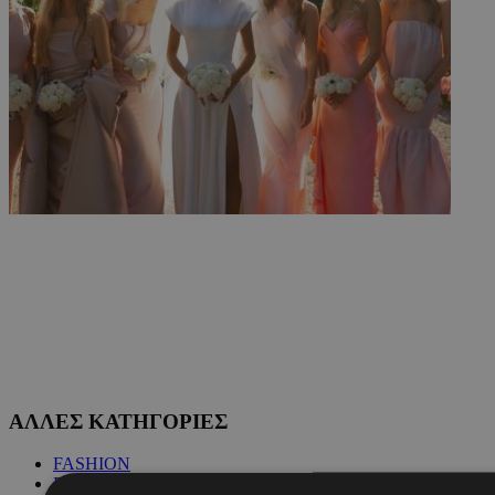
ΑΛΛΕΣ ΚΑΤΗΓΟΡΙΕΣ
FASHION
PEOPLE