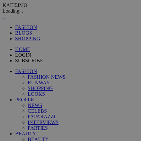
ΚΛΕΙΣΙΜΟ
Loading...
FASHION
BLOGS
SHOPPING
HOME
LOGIN
SUBSCRIBE
FASHION
FASHION NEWS
RUNWAY
SHOPPING
LOOKS
PEOPLE
NEWS
CELEBS
PAPARAZZI
INTERVIEWS
PARTIES
BEAUTY
BEAUTY