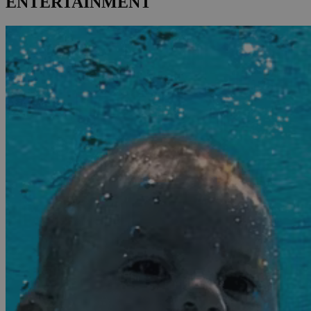
ENTERTAINMENT