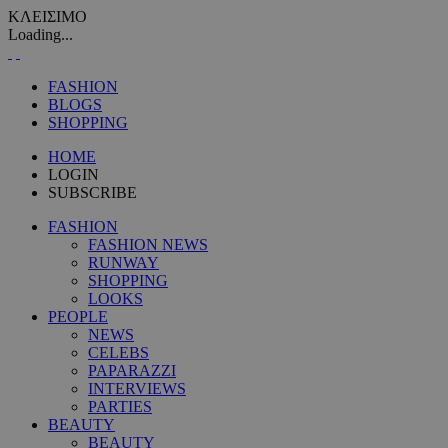
ΚΛΕΙΣΙΜΟ
Loading...
FASHION
BLOGS
SHOPPING
HOME
LOGIN
SUBSCRIBE
FASHION
FASHION NEWS
RUNWAY
SHOPPING
LOOKS
PEOPLE
NEWS
CELEBS
PAPARAZZI
INTERVIEWS
PARTIES
BEAUTY
BEAUTY