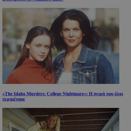
«The Idaho Murders: College Nightmare»: Η σειρά που όλοι
περιμέναμε