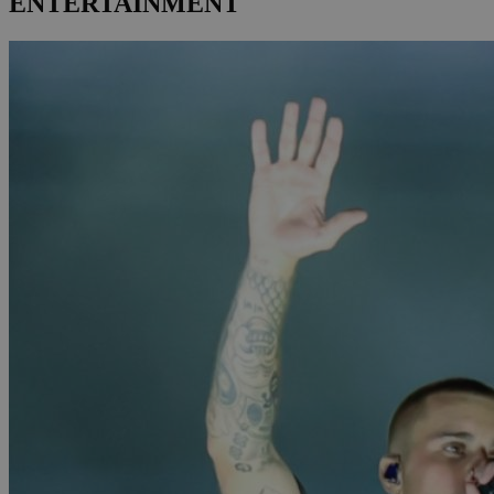
ENTERTAINMENT