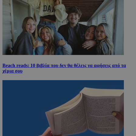
Beach reads: 10 βιβλία που δεν θα θέλεις να αφήσεις από τα
χέρια σου