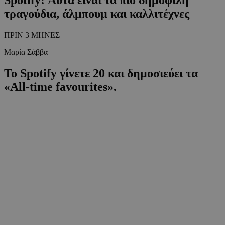
τραγούδια, άλμπουμ και καλλιτέχνες
ΠΡΙΝ 3 ΜΗΝΕΣ
Μαρία Σάββα
Το Spotify γίνετε 20 και δημοσιεύει τα
«All-time favourites».