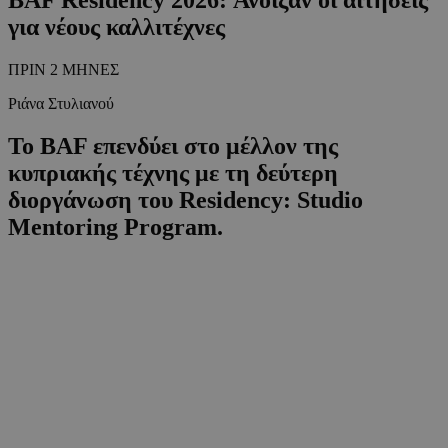
για νέους καλλιτέχνες
ΠΡΙΝ 2 ΜΗΝΕΣ
Ριάνα Στυλιανού
Το BAF επενδύει στο μέλλον της
κυπριακής τέχνης με τη δεύτερη
διοργάνωση του Residency: Studio
Mentoring Program.