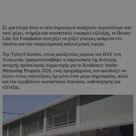
Σε μια εποχή όπου οι νέοι δημιουργοί αναζητούν περισσότερο από
ποτέ χώρο, στήριξη και ουσιαστικές ευκαιρίες εξέλιξης, το Beauty
Line Art Foundation συνεχίζει να χτίζει γέφυρες ανάμεσα στο
ταλέντο και την επαγγελματική καλλιτεχνική πορεία.
Την Τρίτη 9 Ιουνίου, στους φιλόξενους χώρους του BAF στη
Λευκωσία, πραγματοποιήθηκε η παρουσίαση της δεύτερης
ανοιχτής πρόσκλησης συμμετοχής για το Residency: Studio
Mentoring Program 2026, ενός προγράμματος που φιλοδοξεί να
δώσει στους καλλιτέχνες όχι μόνο έναν χώρο δημιουργίας, αλλά
και ένα περιβάλλον ουσιαστικού διαλόγου, καθοδήγησης και
εξέλιξης.