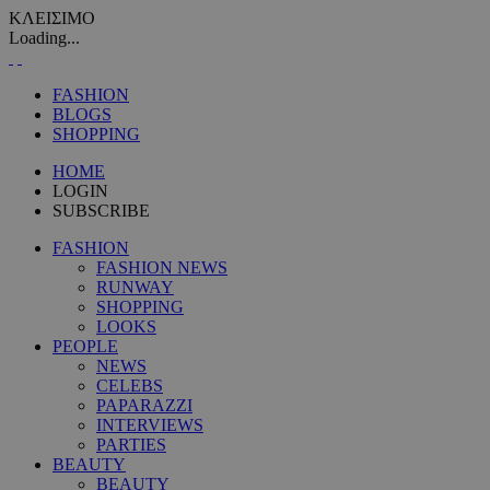
ΚΛΕΙΣΙΜΟ
Loading...
FASHION
BLOGS
SHOPPING
HOME
LOGIN
SUBSCRIBE
FASHION
FASHION NEWS
RUNWAY
SHOPPING
LOOKS
PEOPLE
NEWS
CELEBS
PAPARAZZI
INTERVIEWS
PARTIES
BEAUTY
BEAUTY