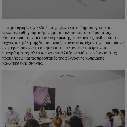
Η ατμόσφαιρα της εκδήλωσης ήταν ζεστή, δημιουργική και
απόλυτα ευθυγραμμισμένη με τη φιλοσοφία του Ιδρύματος.
Εκπρόσωποι των μέσων ενημέρωσης, συνεργάτες, άνθρωποι της
τέχνης και μέλη της δημιουργικής κοινότητας είχαν την ευκαιρία να
ενημερωθούν για το όραμα και τη φιλοσοφία του φετινού
προγράμματος, αλλά και να ανταλλάξουν απόψεις γύρω από τις
προκλήσεις και τις προοπτικές της σύγχρονης κυπριακής
καλλιτεχνικής σκηνής.