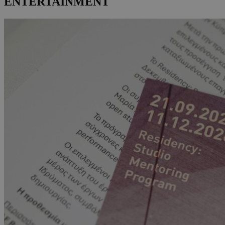
ENTERTAINMENT