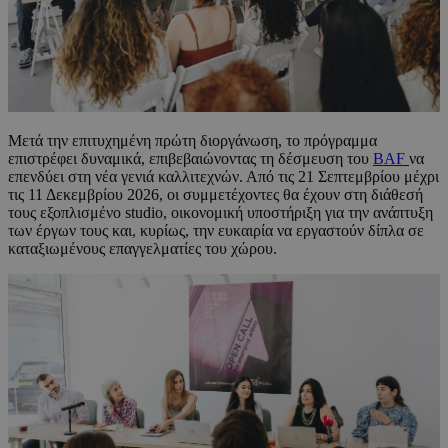
Μετά την επιτυχημένη πρώτη διοργάνωση, το πρόγραμμα
επιστρέφει δυναμικά, επιβεβαιώνοντας τη δέσμευση του
BAF
να
επενδύει στη νέα γενιά καλλιτεχνών. Από τις 21 Σεπτεμβρίου μέχρι
τις 11 Δεκεμβρίου 2026, οι συμμετέχοντες θα έχουν στη διάθεσή
τους εξοπλισμένο studio, οικονομική υποστήριξη για την ανάπτυξη
των έργων τους και, κυρίως, την ευκαιρία να εργαστούν δίπλα σε
καταξιωμένους επαγγελματίες του χώρου.