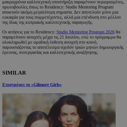
μακροχρόνια καλλιτεχνική υποστήριξη παραμένουν περιορισμένες,
πρωτοβουλίες όπως το Residency: Studio Mentoring Program
αποκτούν ακόμη μεγαλύτερη σημασία. Δεν αποτελούν μόνο μια
ευκαιρία για τους συμμετέχοντες, αλλά μια επένδυση στο μέλλον
της ίδιας της κυπριακής καλλιτεχνικής παραγωγής.
Οι αιτήσεις για το Residency:
Studio Mentoring Program 2026
θα
παραμείνουν ανοιχτές μέχρι τις 21 Ιουλίου, ενώ το πρόγραμμα θα
ολοκληρωθεί με ομαδική έκθεση ανοιχτή στο κοινό,
παρουσιάζοντας το αποτέλεσμα σχεδόν τριών μηνών δημιουργικής
έρευνας, συνεργασίας και καλλιτεχνικής αναζήτησης.
SIMILAR
Επιστρέφει το «Gilmore Girls»