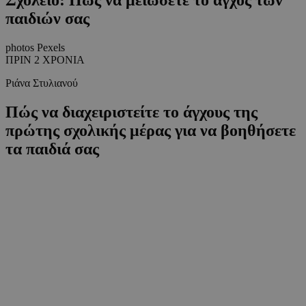
παιδιών σας
photos Pexels
ΠΡΙΝ 2 ΧΡΟΝΙΑ
Ριάνα Στυλιανού
Πώς να διαχειριστείτε το άγχους της
πρώτης σχολικής μέρας για να βοηθήσετε
τα παιδιά σας