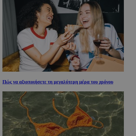
Πώς να αξιοποιήσετε τη μεγαλύτερη μέρα του χρόνου