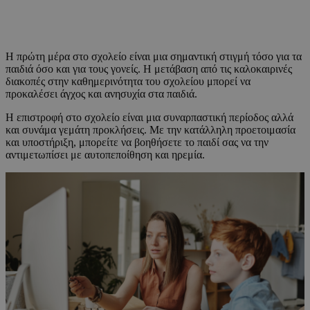
Η πρώτη μέρα στο σχολείο είναι μια σημαντική στιγμή τόσο για τα
παιδιά όσο και για τους γονείς. Η μετάβαση από τις καλοκαιρινές
διακοπές στην καθημερινότητα του σχολείου μπορεί να
προκαλέσει άγχος και ανησυχία στα παιδιά.
Η επιστροφή στο σχολείο είναι μια συναρπαστική περίοδος αλλά
και συνάμα γεμάτη προκλήσεις. Με την κατάλληλη προετοιμασία
και υποστήριξη, μπορείτε να βοηθήσετε το παιδί σας να την
αντιμετωπίσει με αυτοπεποίθηση και ηρεμία.