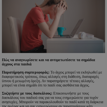
Πώς να αναγνωρίσετε και να αντιμετωπίσετε τα σημάδια
άγχους στα παιδιά
Παρατήρηση συμπεριφοράς:
Το άγχος μπορεί να εκδηλωθεί με
διαφορετικούς τρόπους, όπως αλλαγές στη διάθεση, διαταραχές
ύπνου ή μειωμένη όρεξη. Αν παρατηρήσετε τέτοιες αλλαγές,
μπορεί να είναι σημάδι ότι το παιδί σας αισθάνεται άγχος.
Συζητήστε με τους δασκάλους:
Επικοινωνήστε με τους
δασκάλους του παιδιού σας για να τους ενημερώσετε για τυχόν
ανησυχίες. Μπορούν να παρακολουθούν το παιδί κατά τη διάρκεια
της ημέρας και να σας ενημερώσουν αν παρατηρήσουν κάτι