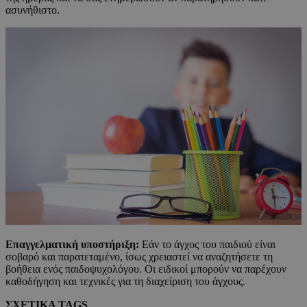
ασυνήθιστο.
Επαγγελματική υποστήριξη:
Εάν το άγχος του παιδιού είναι
σοβαρό και παρατεταμένο, ίσως χρειαστεί να αναζητήσετε τη
βοήθεια ενός παιδοψυχολόγου. Οι ειδικοί μπορούν να παρέχουν
καθοδήγηση και τεχνικές για τη διαχείριση του άγχους.
ΣΧΕΤΙΚΑ TAGS