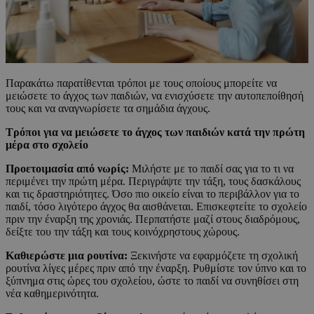
Παρακάτω παρατίθενται τρόποι με τους οποίους μπορείτε να
μειώσετε το άγχος των παιδιών, να ενισχύσετε την αυτοπεποίθησή
τους και να αναγνωρίσετε τα σημάδια άγχους.
Τρόποι για να μειώσετε το άγχος των παιδιών κατά την πρώτη
μέρα στο σχολείο
Προετοιμασία από νωρίς:
Μιλήστε με το παιδί σας για το τι να
περιμένει την πρώτη μέρα. Περιγράψτε την τάξη, τους δασκάλους
και τις δραστηριότητες. Όσο πιο οικείο είναι το περιβάλλον για το
παιδί, τόσο λιγότερο άγχος θα αισθάνεται. Επισκεφτείτε το σχολείο
πριν την έναρξη της χρονιάς. Περπατήστε μαζί στους διαδρόμους,
δείξτε του την τάξη και τους κοινόχρηστους χώρους.
Καθιερώστε μια ρουτίνα:
Ξεκινήστε να εφαρμόζετε τη σχολική
ρουτίνα λίγες μέρες πριν από την έναρξη. Ρυθμίστε τον ύπνο και το
ξύπνημα στις ώρες του σχολείου, ώστε το παιδί να συνηθίσει στη
νέα καθημερινότητα.