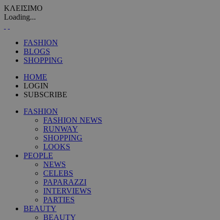
ΚΛΕΙΣΙΜΟ
Loading...
FASHION
BLOGS
SHOPPING
HOME
LOGIN
SUBSCRIBE
FASHION
FASHION NEWS
RUNWAY
SHOPPING
LOOKS
PEOPLE
NEWS
CELEBS
PAPARAZZI
INTERVIEWS
PARTIES
BEAUTY
BEAUTY