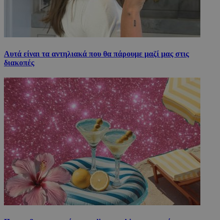
Αυτά είναι τα αντηλιακά που θα πάρουμε μαζί μας στις
διακοπές