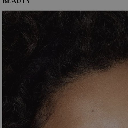
BEAUTY