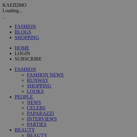
ΚΛΕΙΣΙΜΟ
Loading...
FASHION
BLOGS
SHOPPING
HOME
LOGIN
SUBSCRIBE
FASHION
FASHION NEWS
RUNWAY
SHOPPING
LOOKS
PEOPLE
NEWS
CELEBS
PAPARAZZI
INTERVIEWS
PARTIES
BEAUTY
BEAUTY