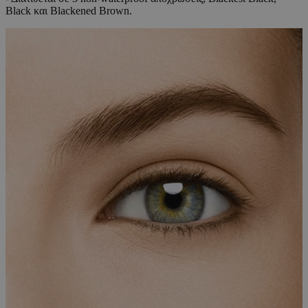
Black και Blackened Brown.