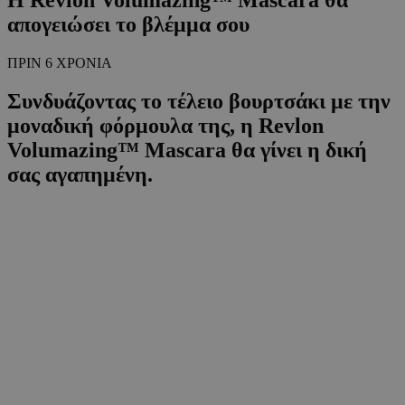
απογειώσει το βλέμμα σου
ΠΡΙΝ 6 ΧΡΟΝΙΑ
Συνδυάζοντας το τέλειο βουρτσάκι με την
μοναδική φόρμουλα της, η Revlon
Volumazing™ Mascara θα γίνει η δική
σας αγαπημένη.