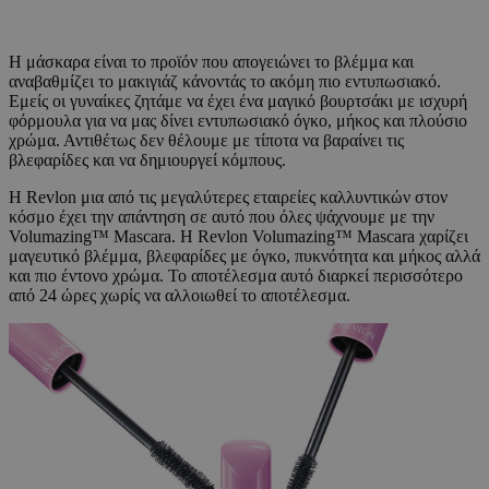
Η μάσκαρα είναι το προϊόν που απογειώνει το βλέμμα και
αναβαθμίζει το μακιγιάζ κάνοντάς το ακόμη πιο εντυπωσιακό.
Εμείς οι γυναίκες ζητάμε να έχει ένα μαγικό βουρτσάκι με ισχυρή
φόρμουλα για να μας δίνει εντυπωσιακό όγκο, μήκος και πλούσιο
χρώμα. Αντιθέτως δεν θέλουμε με τίποτα να βαραίνει τις
βλεφαρίδες και να δημιουργεί κόμπους.
Η Revlon μια από τις μεγαλύτερες εταιρείες καλλυντικών στον
κόσμο έχει την απάντηση σε αυτό που όλες ψάχνουμε με την
Volumazing™ Mascara. H Revlon Volumazing™ Mascara χαρίζει
μαγευτικό βλέμμα, βλεφαρίδες με όγκο, πυκνότητα και μήκος αλλά
και πιο έντονο χρώμα. Το αποτέλεσμα αυτό διαρκεί περισσότερο
από 24 ώρες χωρίς να αλλοιωθεί το αποτέλεσμα.