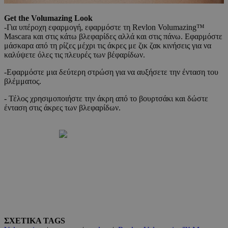
Get the Volumazing Look
-Για υπέροχη εφαρμογή, εφαρμόστε τη Revlon Volumazing™
Mascara και στις κάτω βλεφαρίδες αλλά και στις πάνω. Εφαρμόστε
μάσκαρα από τη ρίζες μέχρι τις άκρες με ζικ ζακ κινήσεις για να
καλύψετε όλες τις πλευρές των βέφαρίδων.
-Εφαρμόστε μια δεύτερη στρώση για να αυξήσετε την ένταση του
βλέμματος.
- Τέλος χρησιμοποιήστε την άκρη από το βουρτσάκι και δώστε
ένταση στις άκρες των βλεφαρίδων.
ΣΧΕΤΙΚΑ TAGS