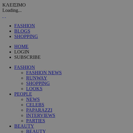
ΚΛΕΙΣΙΜΟ
Loading...
FASHION
BLOGS
SHOPPING
HOME
LOGIN
SUBSCRIBE
FASHION
FASHION NEWS
RUNWAY
SHOPPING
LOOKS
PEOPLE
NEWS
CELEBS
PAPARAZZI
INTERVIEWS
PARTIES
BEAUTY
BEAUTY