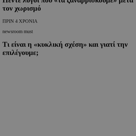
τον χωρισμό
ΠΡΙΝ 4 ΧΡΟΝΙΑ
newsroom must
Τι είναι η «κυκλική σχέση» και γιατί την
επιλέγουμε;