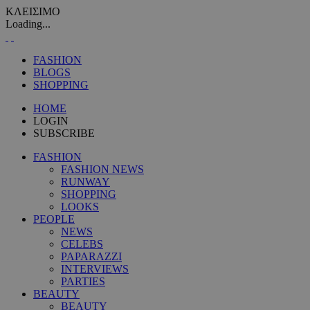
ΚΛΕΙΣΙΜΟ
Loading...
FASHION
BLOGS
SHOPPING
HOME
LOGIN
SUBSCRIBE
FASHION
FASHION NEWS
RUNWAY
SHOPPING
LOOKS
PEOPLE
NEWS
CELEBS
PAPARAZZI
INTERVIEWS
PARTIES
BEAUTY
BEAUTY