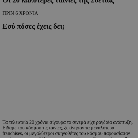
ΠΡΙΝ 6 ΧΡΟΝΙΑ
Εσύ πόσες έχεις δει;
Τα τελευταία 20 χρόνια σίγουρα το σινεμά είχε ραγδαία ανάπτυξη.
Είδαμε του κόσμου τις ταινίες, ξεκίνησαν τα μεγαλύτερα
franchises, οι μεγαλύτεροι σκηνοθέτες του κόσμου παρουσίασαν