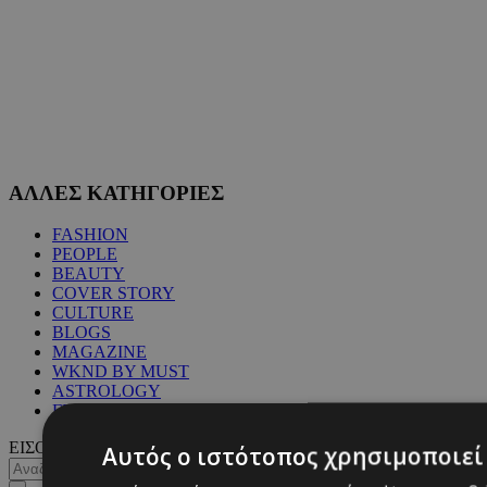
ΑΛΛΕΣ ΚΑΤΗΓΟΡΙΕΣ
FASHION
PEOPLE
BEAUTY
COVER STORY
CULTURE
BLOGS
MAGAZINE
WKND BY MUST
ASTROLOGY
ΓΕΝΙΚΕΣ ΠΛΗΡΟΦΟΡΙΕΣ
ΕΙΣΟΔΟΣ
Αυτός ο ιστότοπος χρησιμοποιεί 