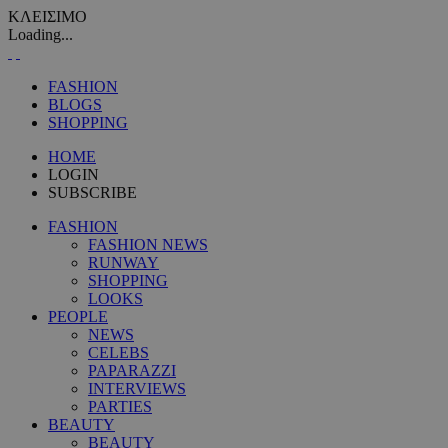
ΚΛΕΙΣΙΜΟ
Loading...
FASHION
BLOGS
SHOPPING
HOME
LOGIN
SUBSCRIBE
FASHION
FASHION NEWS
RUNWAY
SHOPPING
LOOKS
PEOPLE
NEWS
CELEBS
PAPARAZZI
INTERVIEWS
PARTIES
BEAUTY
BEAUTY