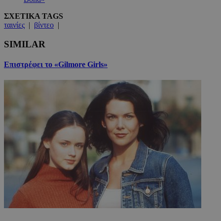
ΣΧΕΤΙΚΑ TAGS
ταινίες
|
βίντεο
|
SIMILAR
Επιστρέφει το «Gilmore Girls»