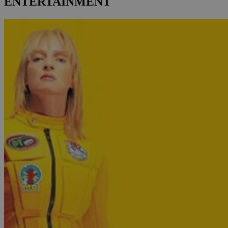
ENTERTAINMENT