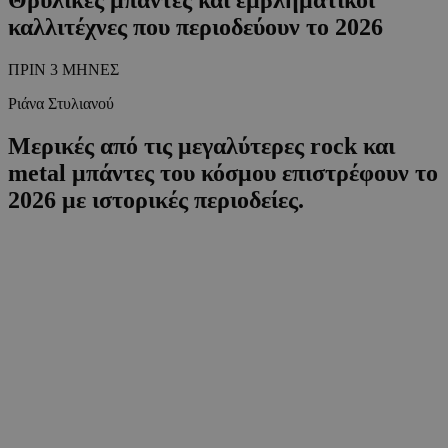
καλλιτέχνες που περιοδεύουν το 2026
ΠΡΙΝ 3 ΜΗΝΕΣ
Ριάνα Στυλιανού
Μερικές από τις μεγαλύτερες rock και
metal μπάντες του κόσμου επιστρέφουν το
2026 με ιστορικές περιοδείες.