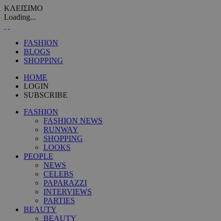
ΚΛΕΙΣΙΜΟ
Loading...
FASHION
BLOGS
SHOPPING
HOME
LOGIN
SUBSCRIBE
FASHION
FASHION NEWS
RUNWAY
SHOPPING
LOOKS
PEOPLE
NEWS
CELEBS
PAPARAZZI
INTERVIEWS
PARTIES
BEAUTY
BEAUTY