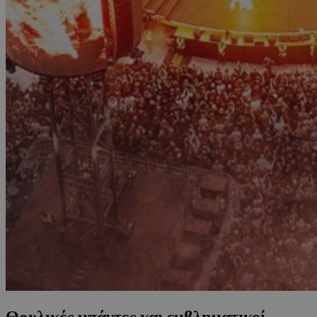
Θρυλικές μπάντες και εμβληματικοί