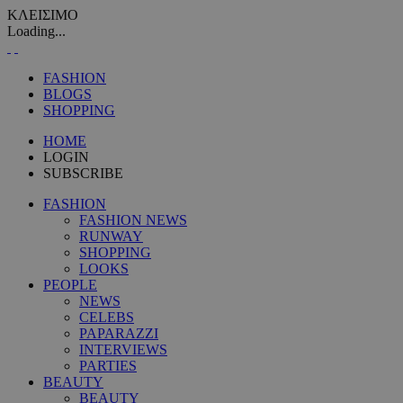
ΚΛΕΙΣΙΜΟ
Loading...
FASHION
BLOGS
SHOPPING
HOME
LOGIN
SUBSCRIBE
FASHION
FASHION NEWS
RUNWAY
SHOPPING
LOOKS
PEOPLE
NEWS
CELEBS
PAPARAZZI
INTERVIEWS
PARTIES
BEAUTY
BEAUTY