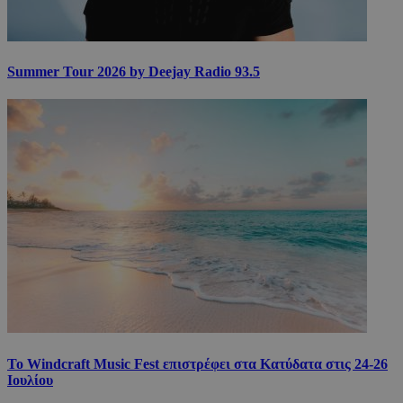
Summer Tour 2026 by Deejay Radio 93.5
Το Windcraft Music Fest επιστρέφει στα Κατύδατα στις 24-26
Ιουλίου