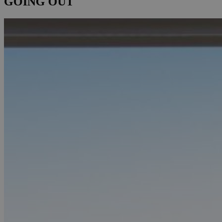
GOING OUT