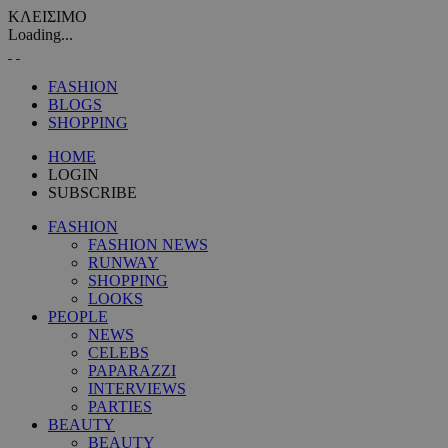
ΚΛΕΙΣΙΜΟ
Loading...
FASHION
BLOGS
SHOPPING
HOME
LOGIN
SUBSCRIBE
FASHION
FASHION NEWS
RUNWAY
SHOPPING
LOOKS
PEOPLE
NEWS
CELEBS
PAPARAZZI
INTERVIEWS
PARTIES
BEAUTY
BEAUTY