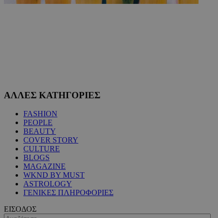
ΑΛΛΕΣ ΚΑΤΗΓΟΡΙΕΣ
FASHION
PEOPLE
BEAUTY
COVER STORY
CULTURE
BLOGS
MAGAZINE
WKND BY MUST
ASTROLOGY
ΓΕΝΙΚΕΣ ΠΛΗΡΟΦΟΡΙΕΣ
ΕΙΣΟΔΟΣ