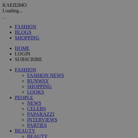
ΚΛΕΙΣΙΜΟ
Loading...
FASHION
BLOGS
SHOPPING
HOME
LOGIN
SUBSCRIBE
FASHION
FASHION NEWS
RUNWAY
SHOPPING
LOOKS
PEOPLE
NEWS
CELEBS
PAPARAZZI
INTERVIEWS
PARTIES
BEAUTY
BEAUTY