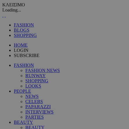
ΚΛΕΙΣΙΜΟ
Loading...
FASHION
BLOGS
SHOPPING
HOME
LOGIN
SUBSCRIBE
FASHION
FASHION NEWS
RUNWAY
SHOPPING
LOOKS
PEOPLE
NEWS
CELEBS
PAPARAZZI
INTERVIEWS
PARTIES
BEAUTY
BEAUTY