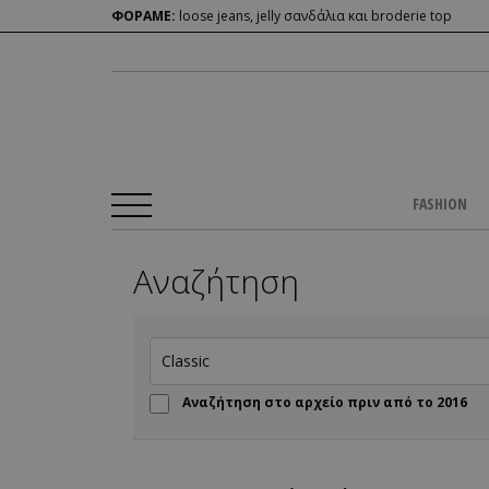
ΦΟΡΑΜΕ:
loose jeans, jelly σανδάλια και broderie top
FASHION
Αναζήτηση
Αναζήτηση στο αρχείο πριν από το 2016