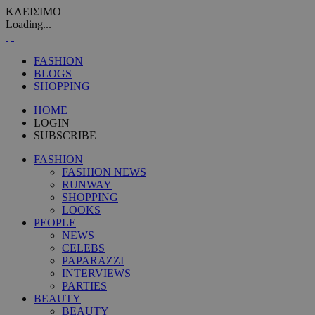
ΚΛΕΙΣΙΜΟ
Loading...
FASHION
BLOGS
SHOPPING
HOME
LOGIN
SUBSCRIBE
FASHION
FASHION NEWS
RUNWAY
SHOPPING
LOOKS
PEOPLE
NEWS
CELEBS
PAPARAZZI
INTERVIEWS
PARTIES
BEAUTY
BEAUTY