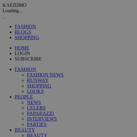
ΚΛΕΙΣΙΜΟ
Loading...
FASHION
BLOGS
SHOPPING
HOME
LOGIN
SUBSCRIBE
FASHION
FASHION NEWS
RUNWAY
SHOPPING
LOOKS
PEOPLE
NEWS
CELEBS
PAPARAZZI
INTERVIEWS
PARTIES
BEAUTY
BEAUTY