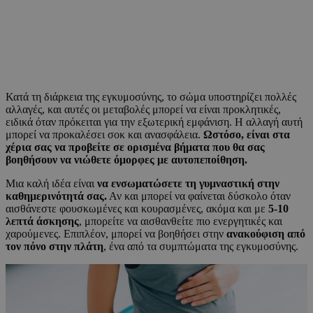
Κατά τη διάρκεια της εγκυμοσύνης, το σώμα υποστηρίζει πολλές
αλλαγές, και αυτές οι μεταβολές μπορεί να είναι προκλητικές,
ειδικά όταν πρόκειται για την εξωτερική εμφάνιση. Η αλλαγή αυτή
μπορεί να προκαλέσει σοκ και ανασφάλεια.
Ωστόσο, είναι στα
χέρια σας να προβείτε σε ορισμένα βήματα που θα σας
βοηθήσουν να νιώθετε όμορφες με αυτοπεποίθηση.
Μια καλή ιδέα είναι
να ενσωματώσετε τη γυμναστική στην
καθημερινότητά σας.
Αν και μπορεί να φαίνεται δύσκολο όταν
αισθάνεστε φουσκωμένες και κουρασμένες, ακόμα και με
5-10
λεπτά άσκησης
, μπορείτε να αισθανθείτε πιο ενεργητικές και
χαρούμενες. Επιπλέον, μπορεί να βοηθήσει στην
ανακούφιση από
τον πόνο στην πλάτη
, ένα από τα συμπτώματα της εγκυμοσύνης.