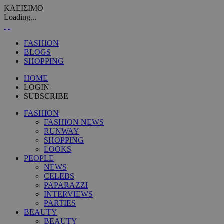
ΚΛΕΙΣΙΜΟ
Loading...
FASHION
BLOGS
SHOPPING
HOME
LOGIN
SUBSCRIBE
FASHION
FASHION NEWS
RUNWAY
SHOPPING
LOOKS
PEOPLE
NEWS
CELEBS
PAPARAZZI
INTERVIEWS
PARTIES
BEAUTY
BEAUTY