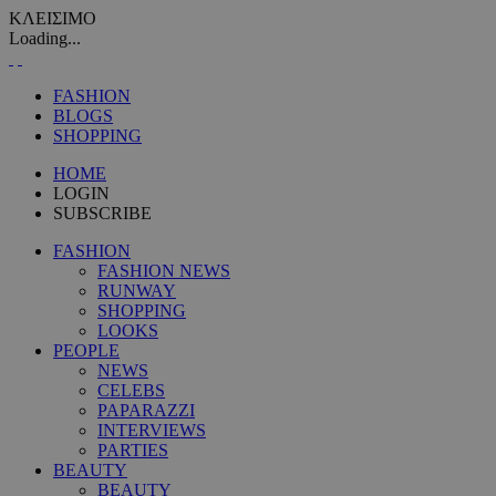
ΚΛΕΙΣΙΜΟ
Loading...
FASHION
BLOGS
SHOPPING
HOME
LOGIN
SUBSCRIBE
FASHION
FASHION NEWS
RUNWAY
SHOPPING
LOOKS
PEOPLE
NEWS
CELEBS
PAPARAZZI
INTERVIEWS
PARTIES
BEAUTY
BEAUTY