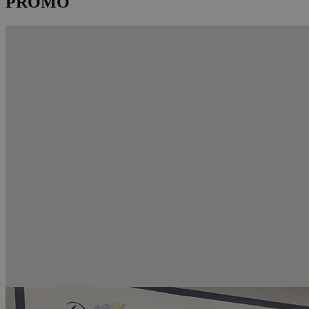
PROMO