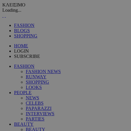
ΚΛΕΙΣΙΜΟ
Loading...
FASHION
BLOGS
SHOPPING
HOME
LOGIN
SUBSCRIBE
FASHION
FASHION NEWS
RUNWAY
SHOPPING
LOOKS
PEOPLE
NEWS
CELEBS
PAPARAZZI
INTERVIEWS
PARTIES
BEAUTY
BEAUTY