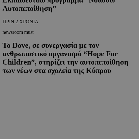
Αυτοπεποίθηση”
ΠΡΙΝ 2 ΧΡΟΝΙΑ
newsroom must
Το Dove, σε συνεργασία με τον
ανθρωπιστικό οργανισμό “Hope For
Children”, στηρίζει την αυτοπεποίθηση
των νέων στα σχολεία της Κύπρου