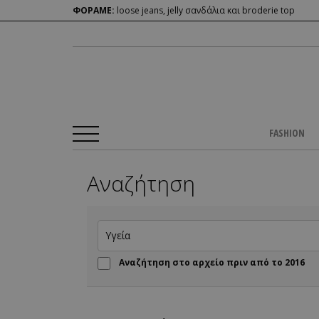
ΦΟΡΑΜΕ:
loose jeans, jelly σανδάλια και broderie top
FASHION
Αναζήτηση
Αναζήτηση στο αρχείο πριν από το 2016