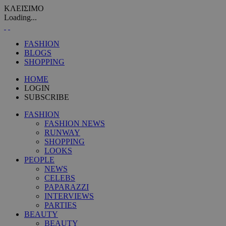
ΚΛΕΙΣΙΜΟ
Loading...
FASHION
BLOGS
SHOPPING
HOME
LOGIN
SUBSCRIBE
FASHION
FASHION NEWS
RUNWAY
SHOPPING
LOOKS
PEOPLE
NEWS
CELEBS
PAPARAZZI
INTERVIEWS
PARTIES
BEAUTY
BEAUTY