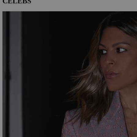
CELEBS