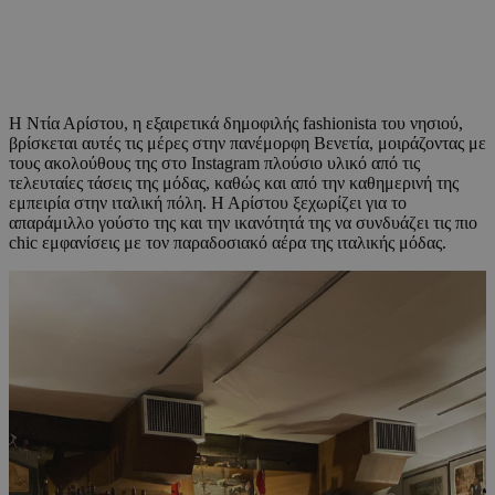
Η Ντία Αρίστου, η εξαιρετικά δημοφιλής fashionista του νησιού,
βρίσκεται αυτές τις μέρες στην πανέμορφη Βενετία, μοιράζοντας με
τους ακολούθους της στο Instagram πλούσιο υλικό από τις
τελευταίες τάσεις της μόδας, καθώς και από την καθημερινή της
εμπειρία στην ιταλική πόλη. Η Αρίστου ξεχωρίζει για το
απαράμιλλο γούστο της και την ικανότητά της να συνδυάζει τις πιο
chic εμφανίσεις με τον παραδοσιακό αέρα της ιταλικής μόδας.