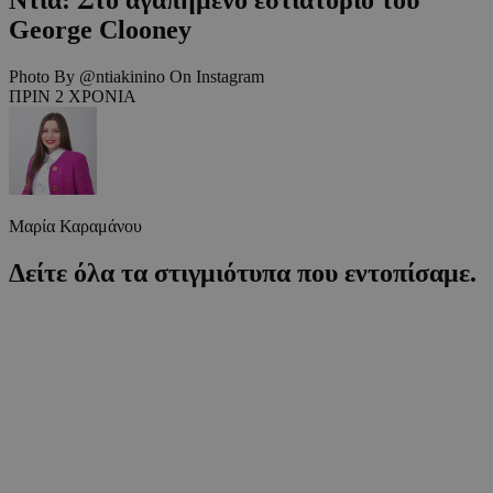
George Clooney
Photo By @ntiakinino On Instagram
ΠΡΙΝ 2 ΧΡΟΝΙΑ
Μαρία Καραμάνου
Δείτε όλα τα στιγμιότυπα που εντοπίσαμε.