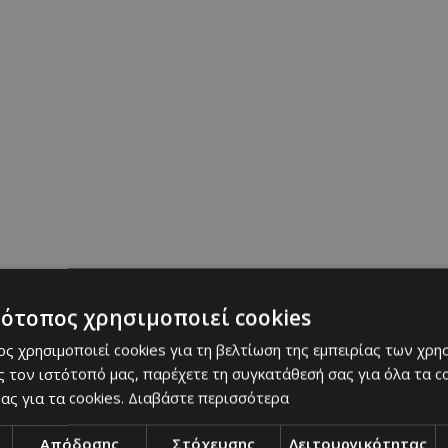
τότοπος χρησιμοποιεί cookies
ς χρησιμοποιεί cookies για τη βελτίωση της εμπειρίας των χρη
 τον ιστότοπό μας, παρέχετε τη συγκατάθεσή σας για όλα τα 
ας για τα cookies.
Διαβάστε περισσότερα
Απόδοσης
Στόχευσης
Λειτουργικότητας