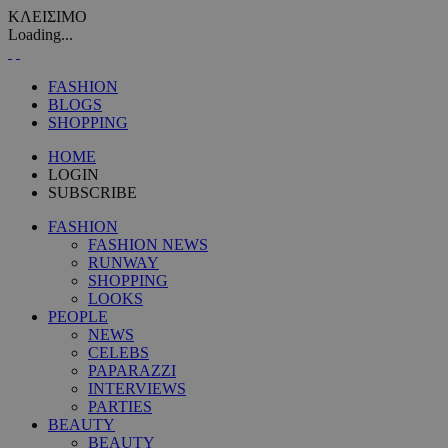
ΚΛΕΙΣΙΜΟ
Loading...
FASHION
BLOGS
SHOPPING
HOME
LOGIN
SUBSCRIBE
FASHION
FASHION NEWS
RUNWAY
SHOPPING
LOOKS
PEOPLE
NEWS
CELEBS
PAPARAZZI
INTERVIEWS
PARTIES
BEAUTY
BEAUTY