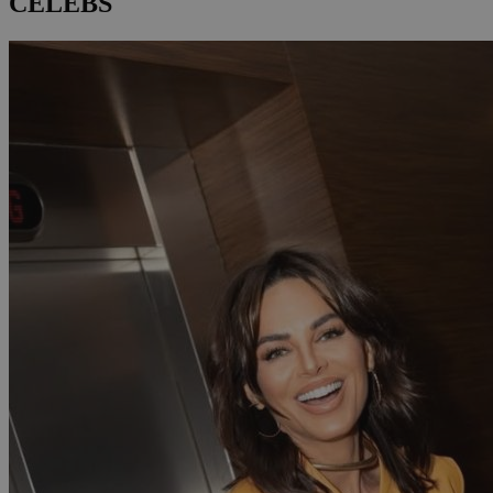
CELEBS