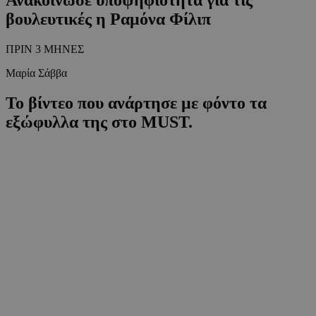
βουλευτικές η Ραμόνα Φίλιπ
ΠΡΙΝ 3 ΜΗΝΕΣ
Μαρία Σάββα
Το βίντεο που ανάρτησε με φόντο τα
εξώφυλλα της στο MUST.