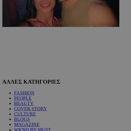
ΑΛΛΕΣ ΚΑΤΗΓΟΡΙΕΣ
FASHION
PEOPLE
BEAUTY
COVER STORY
CULTURE
BLOGS
MAGAZINE
WKND BY MUST