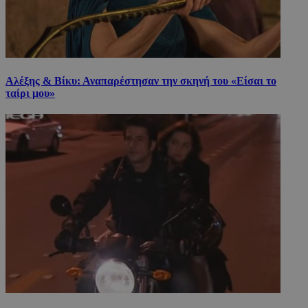
Αλέξης & Βίκυ: Αναπαρέστησαν την σκηνή του «Είσαι το
ταίρι μου»