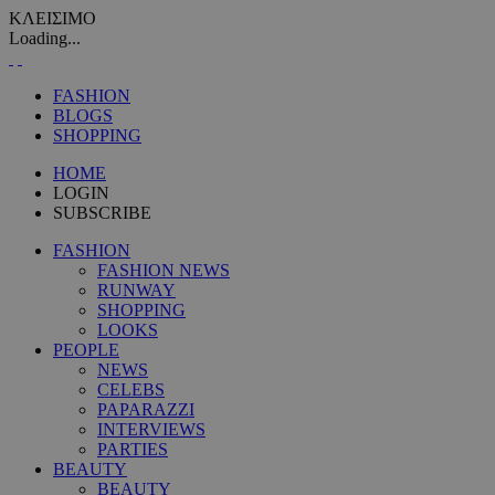
ΚΛΕΙΣΙΜΟ
Loading...
FASHION
BLOGS
SHOPPING
HOME
LOGIN
SUBSCRIBE
FASHION
FASHION NEWS
RUNWAY
SHOPPING
LOOKS
PEOPLE
NEWS
CELEBS
PAPARAZZI
INTERVIEWS
PARTIES
BEAUTY
BEAUTY