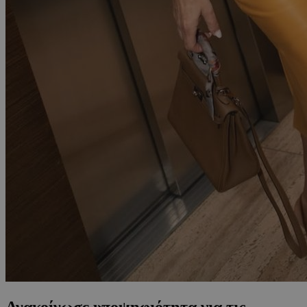
Ανακοίνωσε υποψηφιότητα για τις