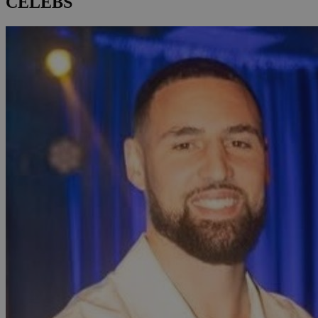
CELEBS