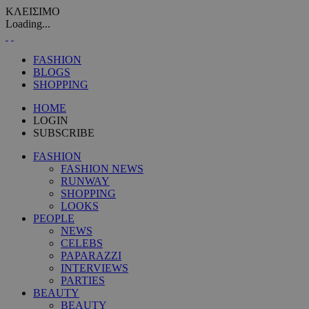
ΚΛΕΙΣΙΜΟ
Loading...
FASHION
BLOGS
SHOPPING
HOME
LOGIN
SUBSCRIBE
FASHION
FASHION NEWS
RUNWAY
SHOPPING
LOOKS
PEOPLE
NEWS
CELEBS
PAPARAZZI
INTERVIEWS
PARTIES
BEAUTY
BEAUTY