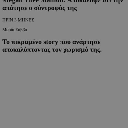
απάτησε ο σύντροφός της
ΠΡΙΝ 3 ΜΗΝΕΣ
Μαρία Σάββα
Το πικραμένο story που ανάρτησε
αποκαλύπτοντας τον χωρισμό της.