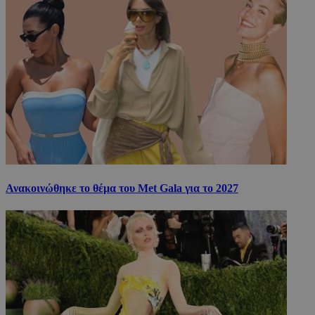
Ανακοινώθηκε το θέμα του Met Gala για το 2027