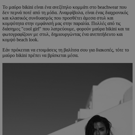
Το μαύρο bikini είναι ένα ανεξίτηλο κομμάτι στο beachwear που
δεν περνά ποτέ από τη μόδα. Αναμφίβολα, είναι ένας διαχρονικός
και κλασικός συνδυασμός που προσθέτει άμεσα στυλ και
κομψότητα στην εμφάνισή μας στην παραλία. Πολλές από τις
διάσημες "cool girl" που λατρεύουμε, φορούν μαύρα bikini και τα
φωτογραφίζουν με στυλ, δημιουργώντας ένα ανεπιτήδευτο και
κομψό beach look.
Εάν πρόκειται να ετοιμάσεις τη βαλίτσα σου για διακοπές, τότε το
μαύρο bikini πρέπει να βρίσκεται μέσα.