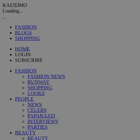
ΚΛΕΙΣΙΜΟ
Loading...
FASHION
BLOGS
SHOPPING
HOME
LOGIN
SUBSCRIBE
FASHION
FASHION NEWS
RUNWAY
SHOPPING
LOOKS
PEOPLE
NEWS
CELEBS
PAPARAZZI
INTERVIEWS
PARTIES
BEAUTY
BEAUTY