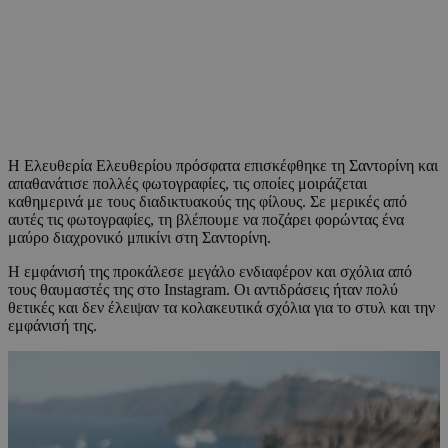
Η Ελευθερία Ελευθερίου πρόσφατα επισκέφθηκε τη Σαντορίνη και
απαθανάτισε πολλές φωτογραφίες, τις οποίες μοιράζεται
καθημερινά με τους διαδικτυακούς της φίλους. Σε μερικές από
αυτές τις φωτογραφίες, τη βλέπουμε να ποζάρει φορώντας ένα
μαύρο διαχρονικό μπικίνι στη Σαντορίνη.
Η εμφάνισή της προκάλεσε μεγάλο ενδιαφέρον και σχόλια από
τους θαυμαστές της στο Instagram. Οι αντιδράσεις ήταν πολύ
θετικές και δεν έλειψαν τα κολακευτικά σχόλια για το στυλ και την
εμφάνισή της.