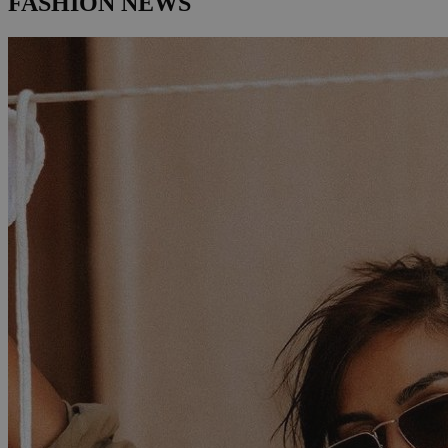
FASHION NEWS