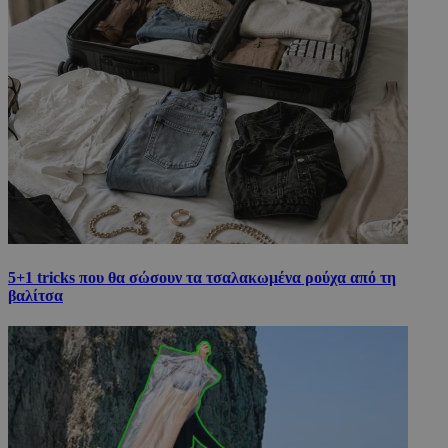
5+1 tricks που θα σώσουν τα τσαλακωμένα ρούχα από τη
βαλίτσα