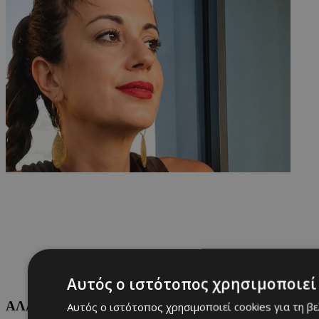
Αυτός ο ιστότοπος χρησιμοποιεί 
ΑΛΛΕΣ ΚΑΤΗΓΟΡΙΕΣ
Αυτός ο ιστότοπος χρησιμοποιεί cookies για τη β