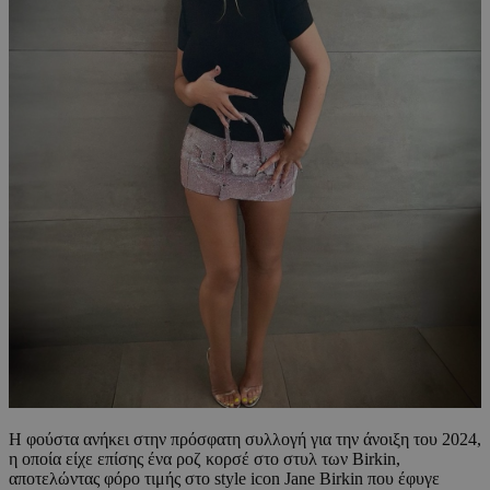
Η φούστα ανήκει στην πρόσφατη συλλογή για την άνοιξη του 2024,
η οποία είχε επίσης ένα ροζ κορσέ στο στυλ των Birkin,
αποτελώντας φόρο τιμής στο style icon Jane Birkin που έφυγε