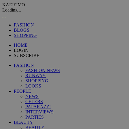
ΚΛΕΙΣΙΜΟ
Loading...
FASHION
BLOGS
SHOPPING
HOME
LOGIN
SUBSCRIBE
FASHION
FASHION NEWS
RUNWAY
SHOPPING
LOOKS
PEOPLE
NEWS
CELEBS
PAPARAZZI
INTERVIEWS
PARTIES
BEAUTY
BEAUTY