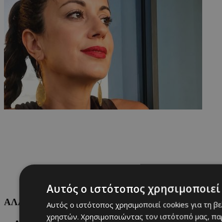
Αυτός ο ιστότοπος χρησιμοποιεί 
ΑΛΛΕΣ ΚΑΤΗΓΟΡΙΕΣ
Αυτός ο ιστότοπος χρησιμοποιεί cookies για τη β
χρηστών. Χρησιμοποιώντας τον ιστότοπό μας, πα
FASHION