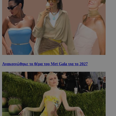
Ανακοινώθηκε το θέμα του Met Gala για το 2027