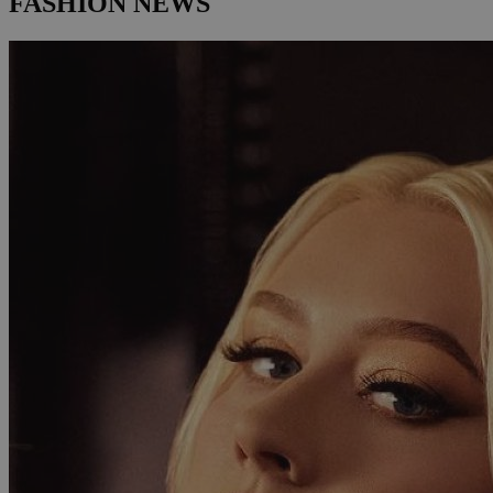
FASHION NEWS