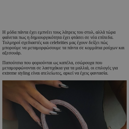
Η μόδα πάντα έχει εμπνέει τους λάτρεις του στυλ, αλλά τώρα
φαίνεται πως η δημιουργικότητα έχει φτάσει σε νέα επίπεδα.
Τολμηροί σχεδιαστές και celebrities μας έχουν δείξει πώς
μπορούμε να μεταμορφώσουμε τα πάντα σε κομμάτια ρούχων και
αξεσουάρ.
Παπούτσια που φοριούνται ως καπέλα, εσώρουχα που
μεταμορφώνονται σε λαστιχάκια για τα μαλλιά, οι επιλογές για
extreme styling είναι ατελείωτες, αρκεί να έχεις φαντασία.