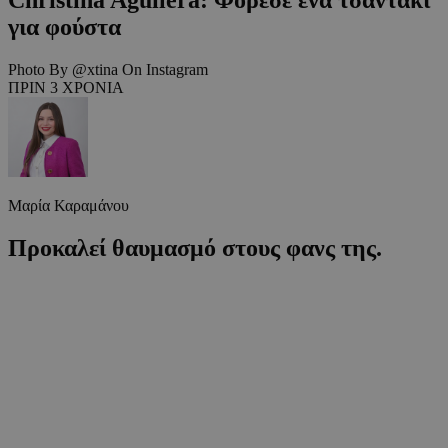
για φούστα
Photo By @xtina On Instagram
ΠΡΙΝ 3 ΧΡΟΝΙΑ
Μαρία Καραμάνου
Προκαλεί θαυμασμό στους φανς της.