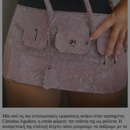
Μία από τις πιο εντυπωσιακές εμφανίσεις ανήκει στην αγαπημένη
Christina Aguilera, η οποία φόρεσε την τσάντα της ως φούστα. Η
ανατρεπτική της επιλογή δείχνει πόσο μπορούμε να παίξουμε με τα