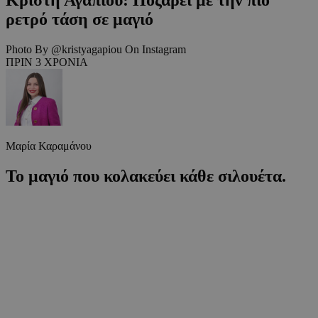
ρετρό τάση σε μαγιό
Photo By @kristyagapiou On Instagram
ΠΡΙΝ 3 ΧΡΟΝΙΑ
Μαρία Καραμάνου
Το μαγιό που κολακεύει κάθε σιλουέτα.