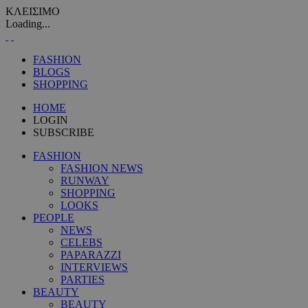
ΚΛΕΙΣΙΜΟ
Loading...
FASHION
BLOGS
SHOPPING
HOME
LOGIN
SUBSCRIBE
FASHION
FASHION NEWS
RUNWAY
SHOPPING
LOOKS
PEOPLE
NEWS
CELEBS
PAPARAZZI
INTERVIEWS
PARTIES
BEAUTY
BEAUTY