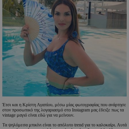
Έτσι και η Κρίστη Αγαπίου, μέσω μίας φωτογραφίας που ανάρτησε
στον προσωπικό της λογαριασμό στο Instagram μας έδειξε πως τα
vintage μαγιό είναι εδώ για να μείνουν.
Τα ψηλόμεσα μπικίνι είναι το απόλυτο trend για το καλοκαίρι. Αυτά