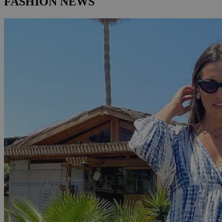
FASHION NEWS