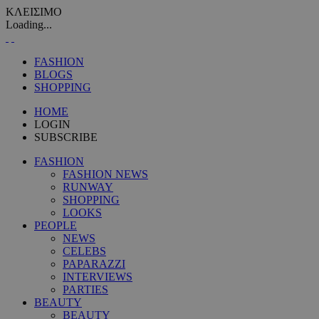
ΚΛΕΙΣΙΜΟ
Loading...
FASHION
BLOGS
SHOPPING
HOME
LOGIN
SUBSCRIBE
FASHION
FASHION NEWS
RUNWAY
SHOPPING
LOOKS
PEOPLE
NEWS
CELEBS
PAPARAZZI
INTERVIEWS
PARTIES
BEAUTY
BEAUTY