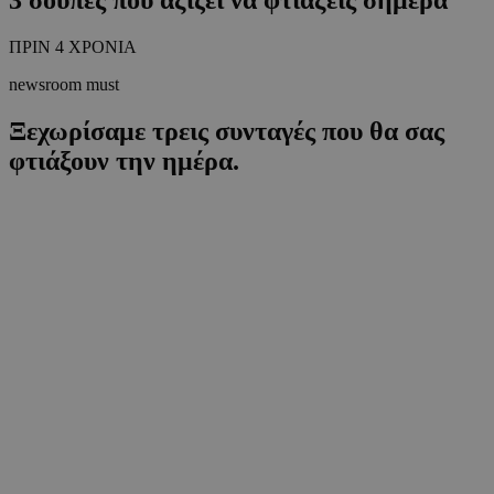
ΠΡΙΝ 4 ΧΡΟΝΙΑ
newsroom must
Ξεχωρίσαμε τρεις συνταγές που θα σας
φτιάξουν την ημέρα.