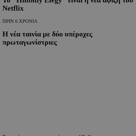
Netflix
ΠΡΙΝ 6 ΧΡΟΝΙΑ
Η νέα ταινία με δύο υπέροχες
πρωταγωνίστριες