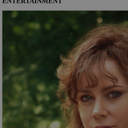
ENTERTAINMENT