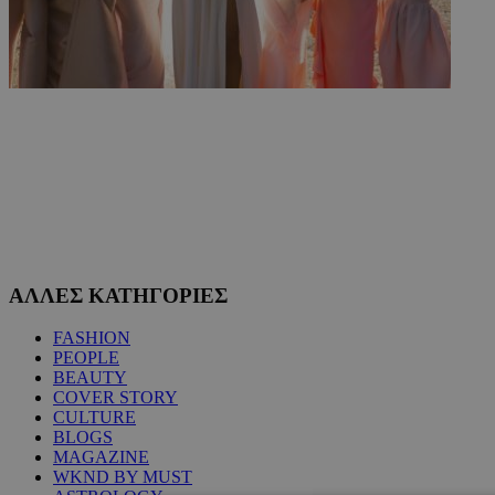
ΑΛΛΕΣ ΚΑΤΗΓΟΡΙΕΣ
FASHION
PEOPLE
BEAUTY
COVER STORY
CULTURE
BLOGS
MAGAZINE
WKND BY MUST