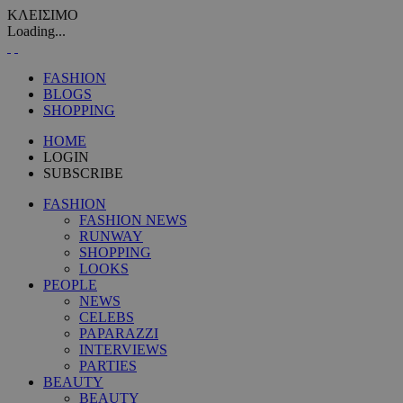
ΚΛΕΙΣΙΜΟ
Loading...
FASHION
BLOGS
SHOPPING
HOME
LOGIN
SUBSCRIBE
FASHION
FASHION NEWS
RUNWAY
SHOPPING
LOOKS
PEOPLE
NEWS
CELEBS
PAPARAZZI
INTERVIEWS
PARTIES
BEAUTY
BEAUTY