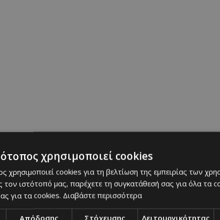
τότοπος χρησιμοποιεί cookies
ς χρησιμοποιεί cookies για τη βελτίωση της εμπειρίας των χρη
 τον ιστότοπό μας, παρέχετε τη συγκατάθεσή σας για όλα τα 
ας για τα cookies.
Διαβάστε περισσότερα
Απόδοσης
Στόχευσης
Λειτουργικότητας