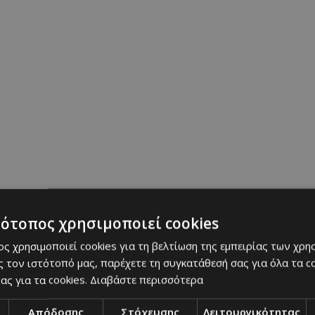
τότοπος χρησιμοποιεί cookies
ς χρησιμοποιεί cookies για τη βελτίωση της εμπειρίας των χρη
 τον ιστότοπό μας, παρέχετε τη συγκατάθεσή σας για όλα τα 
ας για τα cookies.
Διαβάστε περισσότερα
Απόδοσης
Στόχευσης
Λειτουργικότητας