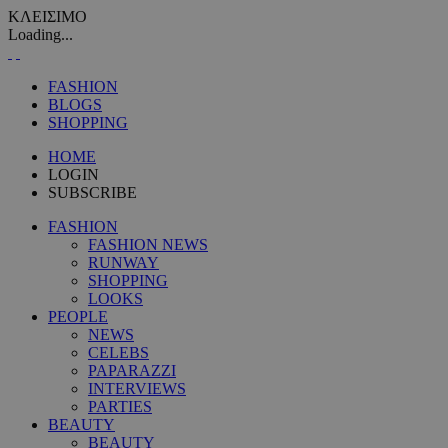
ΚΛΕΙΣΙΜΟ
Loading...
FASHION
BLOGS
SHOPPING
HOME
LOGIN
SUBSCRIBE
FASHION
FASHION NEWS
RUNWAY
SHOPPING
LOOKS
PEOPLE
NEWS
CELEBS
PAPARAZZI
INTERVIEWS
PARTIES
BEAUTY
BEAUTY