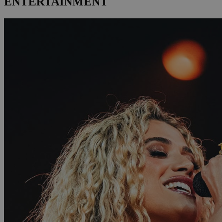
ENTERTAINMENT