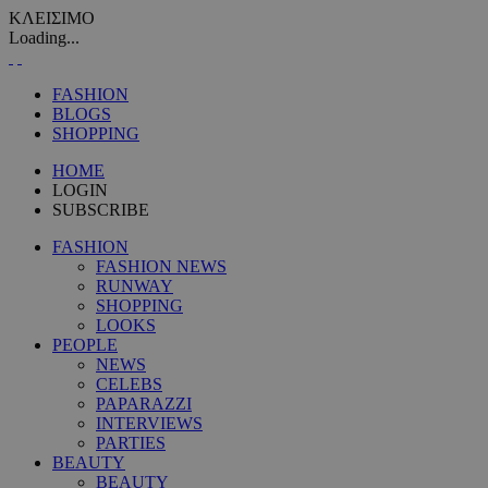
ΚΛΕΙΣΙΜΟ
Loading...
FASHION
BLOGS
SHOPPING
HOME
LOGIN
SUBSCRIBE
FASHION
FASHION NEWS
RUNWAY
SHOPPING
LOOKS
PEOPLE
NEWS
CELEBS
PAPARAZZI
INTERVIEWS
PARTIES
BEAUTY
BEAUTY