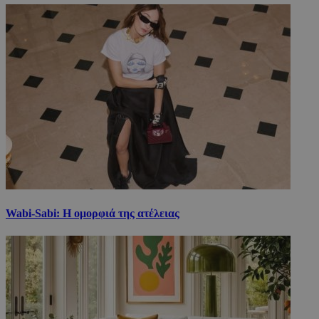
Wabi-Sabi: Η ομορφιά της ατέλειας