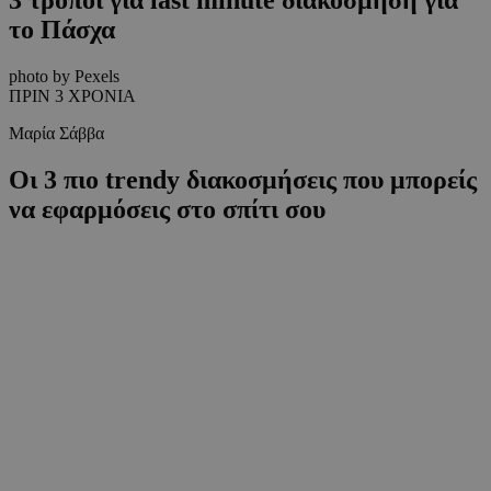
το Πάσχα
photo by Pexels
ΠΡΙΝ 3 ΧΡΟΝΙΑ
Μαρία Σάββα
Οι 3 πιο trendy διακοσμήσεις που μπορείς
να εφαρμόσεις στο σπίτι σου