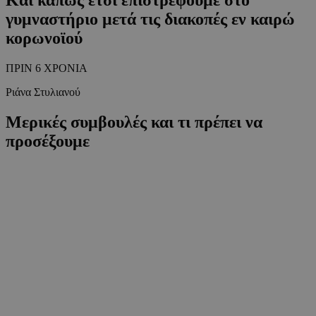
γυμναστήριο μετά τις διακοπές εν καιρώ
κορωνοϊού
ΠΡΙΝ 6 ΧΡΟΝΙΑ
Ριάνα Στυλιανού
Μερικές συμβουλές και τι πρέπει να
προσέξουμε