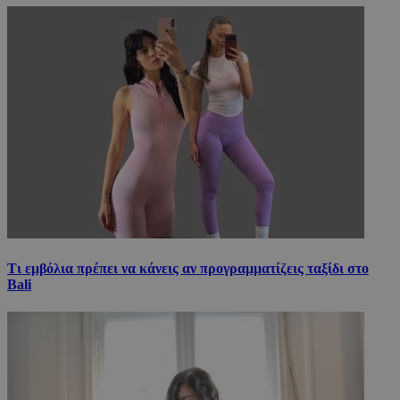
Τι εμβόλια πρέπει να κάνεις αν προγραμματίζεις ταξίδι στο
Bali