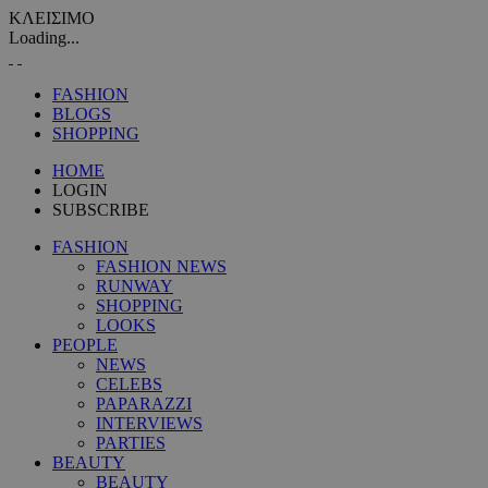
ΚΛΕΙΣΙΜΟ
Loading...
FASHION
BLOGS
SHOPPING
HOME
LOGIN
SUBSCRIBE
FASHION
FASHION NEWS
RUNWAY
SHOPPING
LOOKS
PEOPLE
NEWS
CELEBS
PAPARAZZI
INTERVIEWS
PARTIES
BEAUTY
BEAUTY