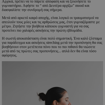
Αρχικά, πρέπει να το πάρετε απόφαση και να ξεκινήσετε το
γυμναστήριο. Αφήστε το “ από Δευτέρα αρχίζω” mood και
διασφαλίστε την συνδρομή σας σήμερα.
Μετά από αρκετό καιρό αποχής, είναι λογικό οι τραυματισμοί να
απειλούν τους μύες και τις αρθρώσεις μας, έτσι γυμναζόμαστε με
μέτρο. Ζητήστε την βοήθεια κάποιου γυμναστή για να σας
προτείνει πιο χαλαρές ασκήσεις την πρώτη εβδομάδα.
Η σωστή αποκατάσταση είναι πολύ σημαντική. Ένα καλό ζέσταμα
για παράδειγμα και ασκήσεις streching μετά την προπόνηση θα σας
βοηθήσουν στον μετέπειτα πόνο που το πιο πιθανό θα νιώσετε
μετά από τις πρώτες σας προπονήσεις... απλά δεν θα είναι τόσο
αφόρητος.