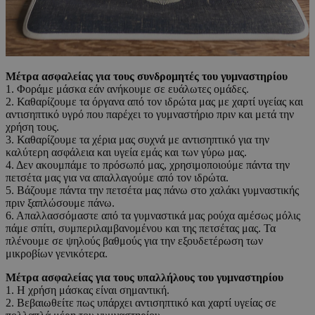
Μέτρα ασφαλείας για τους συνδρομητές του γυμναστηρίου
1. Φοράμε μάσκα εάν ανήκουμε σε ευάλωτες ομάδες.
2. Καθαρίζουμε τα όργανα από τον ιδρώτα μας με χαρτί υγείας και
αντισηπτικό υγρό που παρέχει το γυμναστήριο πριν και μετά την
χρήση τους.
3. Καθαρίζουμε τα χέρια μας συχνά με αντισηπτικό για την
καλύτερη ασφάλεια και υγεία εμάς και των γύρω μας.
4. Δεν ακουμπάμε το πρόσωπό μας, χρησιμοποιούμε πάντα την
πετσέτα μας για να απαλλαγούμε από τον ιδρώτα.
5. Βάζουμε πάντα την πετσέτα μας πάνω στο χαλάκι γυμναστικής
πριν ξαπλώσουμε πάνω.
6. Απαλλασσόμαστε από τα γυμναστικά μας ρούχα αμέσως μόλις
πάμε σπίτι, συμπεριλαμβανομένου και της πετσέτας μας. Τα
πλένουμε σε ψηλούς βαθμούς για την εξουδετέρωση των
μικροβίων γενικότερα.
Μέτρα ασφαλείας για τους υπαλλήλους του γυμναστηρίου
1. Η χρήση μάσκας είναι σημαντική.
2. Βεβαιωθείτε πως υπάρχει αντισηπτικό και χαρτί υγείας σε