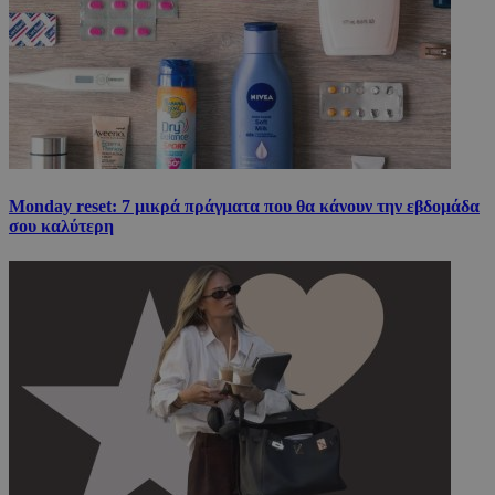
Monday reset: 7 μικρά πράγματα που θα κάνουν την εβδομάδα
σου καλύτερη