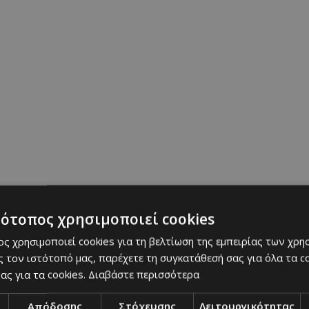
τότοπος χρησιμοποιεί cookies
ς χρησιμοποιεί cookies για τη βελτίωση της εμπειρίας των χρη
 τον ιστότοπό μας, παρέχετε τη συγκατάθεσή σας για όλα τα 
ας για τα cookies.
Διαβάστε περισσότερα
Απόδοσης
Στόχευσης
Λειτουργικότητας