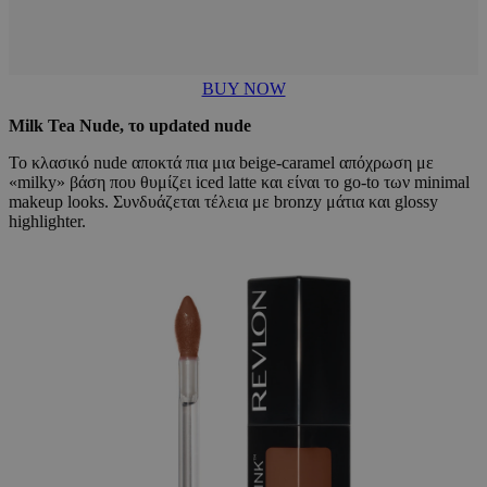
BUY NOW
Milk Tea Nude, το updated nude
Το κλασικό nude αποκτά πια μια beige-caramel απόχρωση με
«milky» βάση που θυμίζει iced latte και είναι το go-to των minimal
makeup looks. Συνδυάζεται τέλεια με bronzy μάτια και glossy
highlighter.