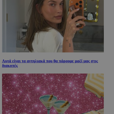
Αυτά είναι τα αντηλιακά που θα πάρουμε μαζί μας στις
διακοπές