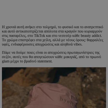
Η χρονιά αυτή ανήκει στο τολμηρό, το φυσικό και το ανατρεπτικό
και αυτό αντικατοπτρίζεται απόλυτα στα κραγιόν που κυριαρχούν
στις πασαρέλες, στο TikTok και στο νεσεσέρ κάθε beauty addict.
Το χρώμα επιστρέφει στα χείλη, αλλά με νέους όρους: θαρραλέες
υφές, ενδιαφέρουσες αποχρώσεις και αληθινά vibes.
Πάμε να δούμε ποιες είναι οι αποχρώσεις-πρωταγωνίστριες της
σεζόν, αυτές που θα απογειώσουν κάθε μακιγιάζ, από το πρωινό
glam μέχρι το βραδινό statement.