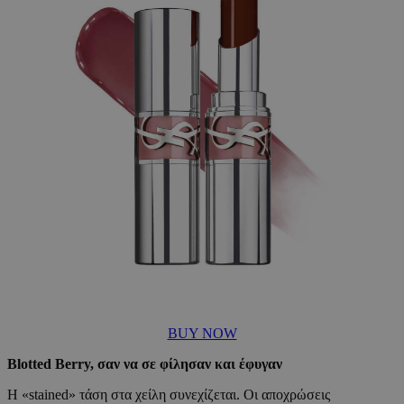
BUY NOW
Blotted Berry, σαν να σε φίλησαν και έφυγαν
Η «stained» τάση στα χείλη συνεχίζεται. Οι αποχρώσεις