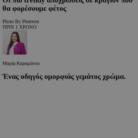
θα φορέσουμε φέτος
Photo By Pinterest
ΠΡΙΝ 1 ΧΡΟΝΟ
Μαρία Καραμάνου
Ένας οδηγός ομορφιάς γεμάτος χρώμα.