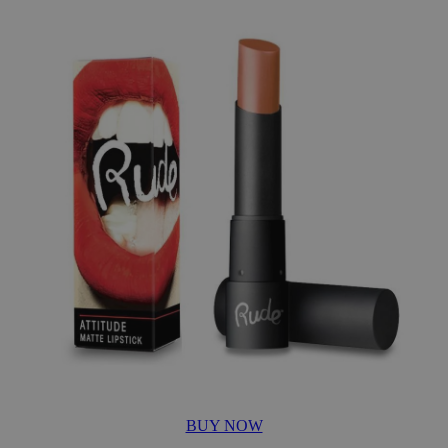
BUY NOW