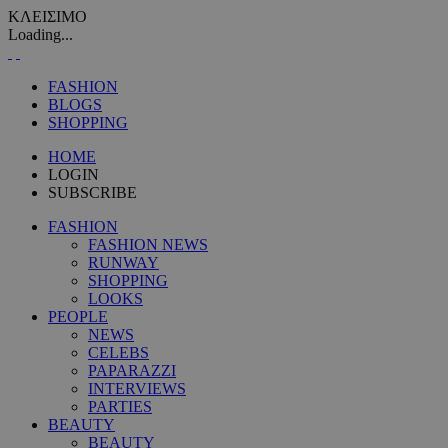
ΚΛΕΙΣΙΜΟ
Loading...
FASHION
BLOGS
SHOPPING
HOME
LOGIN
SUBSCRIBE
FASHION
FASHION NEWS
RUNWAY
SHOPPING
LOOKS
PEOPLE
NEWS
CELEBS
PAPARAZZI
INTERVIEWS
PARTIES
BEAUTY
BEAUTY