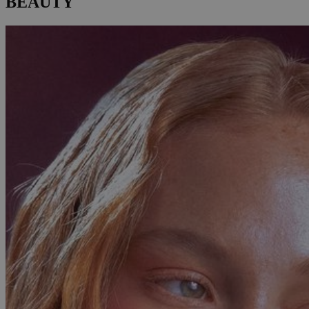
BEAUTY