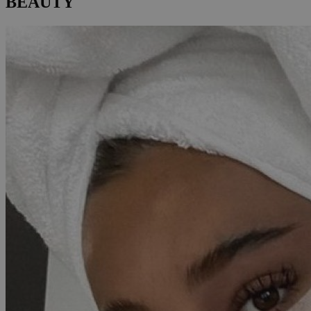
BEAUTY