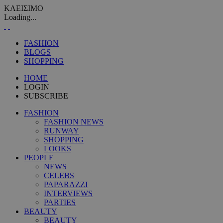
ΚΛΕΙΣΙΜΟ
Loading...
FASHION
BLOGS
SHOPPING
HOME
LOGIN
SUBSCRIBE
FASHION
FASHION NEWS
RUNWAY
SHOPPING
LOOKS
PEOPLE
NEWS
CELEBS
PAPARAZZI
INTERVIEWS
PARTIES
BEAUTY
BEAUTY