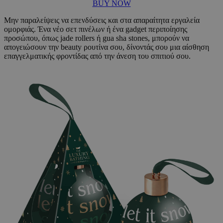
BUY NOW
Μην παραλείψεις να επενδύσεις και στα απαραίτητα εργαλεία
ομορφιάς. Ένα νέο σετ πινέλων ή ένα gadget περιποίησης
προσώπου, όπως jade rollers ή gua sha stones, μπορούν να
απογειώσουν την beauty ρουτίνα σου, δίνοντάς σου μια αίσθηση
επαγγελματικής φροντίδας από την άνεση του σπιτιού σου.