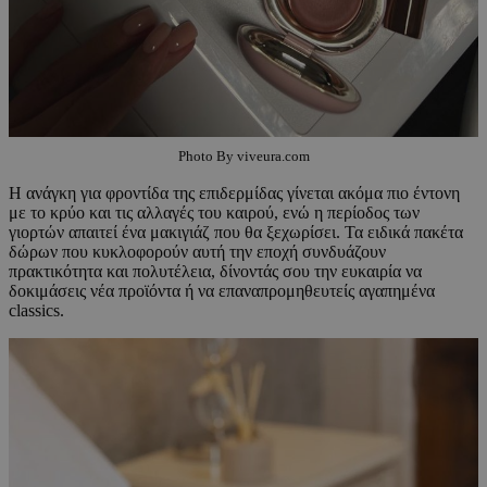
Photo By viveura.com
Η ανάγκη για φροντίδα της επιδερμίδας γίνεται ακόμα πιο έντονη
με το κρύο και τις αλλαγές του καιρού, ενώ η περίοδος των
γιορτών απαιτεί ένα μακιγιάζ που θα ξεχωρίσει. Τα ειδικά πακέτα
δώρων που κυκλοφορούν αυτή την εποχή συνδυάζουν
πρακτικότητα και πολυτέλεια, δίνοντάς σου την ευκαιρία να
δοκιμάσεις νέα προϊόντα ή να επαναπρομηθευτείς αγαπημένα
classics.