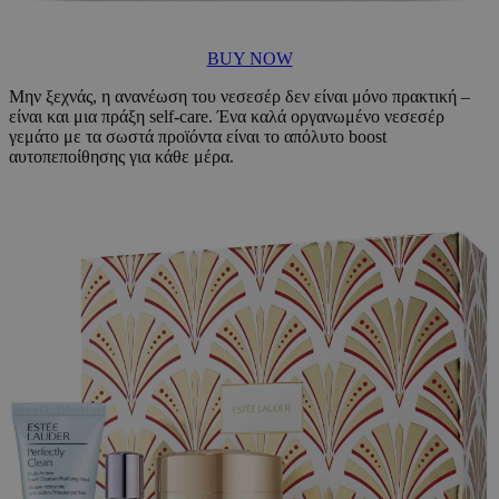
BUY NOW
Μην ξεχνάς, η ανανέωση του νεσεσέρ δεν είναι μόνο πρακτική –
είναι και μια πράξη self-care. Ένα καλά οργανωμένο νεσεσέρ
γεμάτο με τα σωστά προϊόντα είναι το απόλυτο boost
αυτοπεποίθησης για κάθε μέρα.