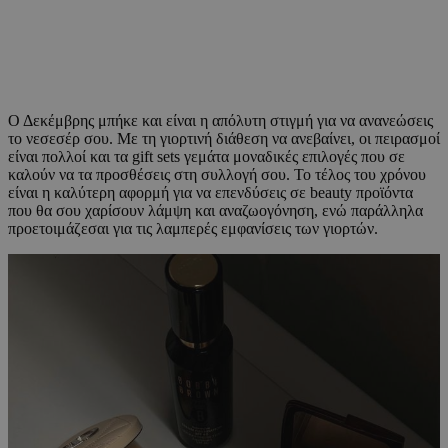
Ο Δεκέμβρης μπήκε και είναι η απόλυτη στιγμή για να ανανεώσεις
το νεσεσέρ σου. Με τη γιορτινή διάθεση να ανεβαίνει, οι πειρασμοί
είναι πολλοί και τα gift sets γεμάτα μοναδικές επιλογές που σε
καλούν να τα προσθέσεις στη συλλογή σου. Το τέλος του χρόνου
είναι η καλύτερη αφορμή για να επενδύσεις σε beauty προϊόντα
που θα σου χαρίσουν λάμψη και αναζωογόνηση, ενώ παράλληλα
προετοιμάζεσαι για τις λαμπερές εμφανίσεις των γιορτών.