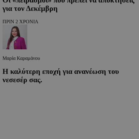
για τον Δεκέμβρη
ΠΡΙΝ 2 ΧΡΟΝΙΑ
Μαρία Καραμάνου
Η καλύτερη εποχή για ανανέωση του
νεσεσέρ σας.