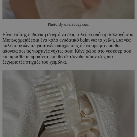
Photo By onefabday.com
Είναι επίσης η ιδανική στιγμή να δεις τι λείπει από τη συλλογή σου.
Μήπως χρειάζεσαι ένα καλό ενυδατικό balm για τα χείλη, μια νέα
παλέτα σκιών σε γιορτινές αποχρώσεις ή ένα άρωμα που θα
απογειώσει τις γιορτινές νύχτες σου; Κάνε χώρο στο νεσεσέρ σου
και πρόσθεσε προϊόντα που θα σε συνοδεύσουν στις πιο
ξεχωριστές στιγμές του χειμώνα.