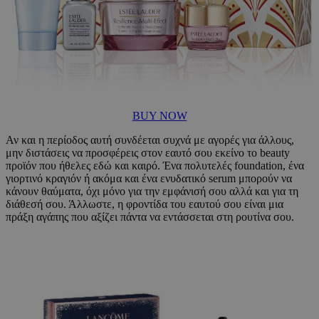
BUY NOW
Αν και η περίοδος αυτή συνδέεται συχνά με αγορές για άλλους,
μην διστάσεις να προσφέρεις στον εαυτό σου εκείνο το beauty
προϊόν που ήθελες εδώ και καιρό. Ένα πολυτελές foundation, ένα
γιορτινό κραγιόν ή ακόμα και ένα ενυδατικό serum μπορούν να
κάνουν θαύματα, όχι μόνο για την εμφάνισή σου αλλά και για τη
διάθεσή σου. Άλλωστε, η φροντίδα του εαυτού σου είναι μια
πράξη αγάπης που αξίζει πάντα να εντάσσεται στη ρουτίνα σου.