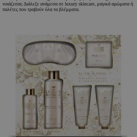
νοιάζεσαι; Διάλεξε ανάμεσα σε luxury skincare, μαγικά αρώματα ή
παλέτες που τραβούν όλα τα βλέμματα.