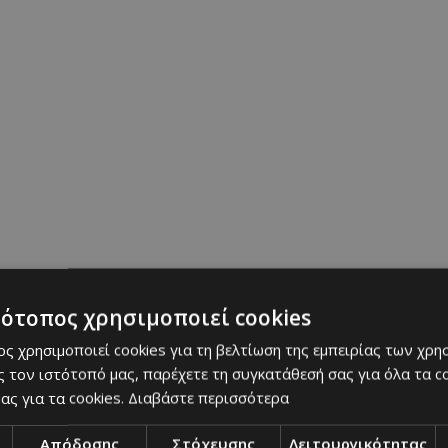
τότοπος χρησιμοποιεί cookies
ς χρησιμοποιεί cookies για τη βελτίωση της εμπειρίας των χρη
 τον ιστότοπό μας, παρέχετε τη συγκατάθεσή σας για όλα τα 
ας για τα cookies.
Διαβάστε περισσότερα
ήσεις το trend αλλά δεν θέλεις να βάψεις όλα σου
Απόδοσης
Στόχευσης
Λειτουργικότητας