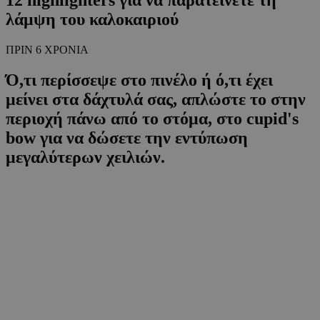
λάμψη του καλοκαιριού
ΠΡΙΝ 6 ΧΡΟΝΙΑ
Ό,τι περίσσεψε στο πινέλο ή ό,τι έχει
μείνει στα δάχτυλά σας, απλώστε το στην
περιοχή πάνω από το στόμα, στο cupid's
bow για να δώσετε την εντύπωση
μεγαλύτερων χειλιών.