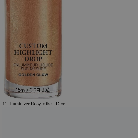
11. Luminizer Rosy Vibes, Dior