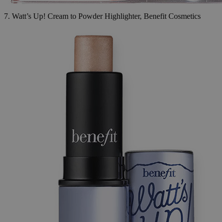
7. Watt’s Up! Cream to Powder Highlighter, Benefit Cosmetics