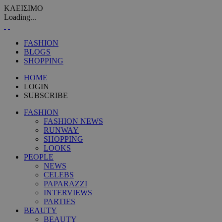
ΚΛΕΙΣΙΜΟ
Loading...
FASHION
BLOGS
SHOPPING
HOME
LOGIN
SUBSCRIBE
FASHION
FASHION NEWS
RUNWAY
SHOPPING
LOOKS
PEOPLE
NEWS
CELEBS
PAPARAZZI
INTERVIEWS
PARTIES
BEAUTY
BEAUTY