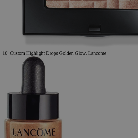
10. Custom Highlight Drops Golden Glow, Lancome