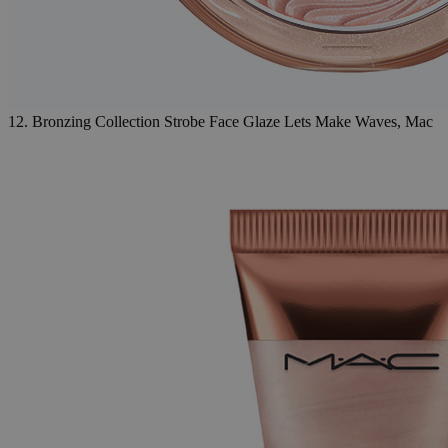
12. Bronzing Collection Strobe Face Glaze Lets Make Waves, Mac