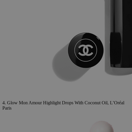
4. Glow Mon Amour Highlight Drops With Coconut Oil, L’Oréal
Paris