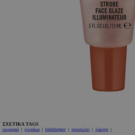
ΣΧΕΤΙΚΑ TAGS
ομορφιά
|
γυναίκα
|
highlighter
|
προσώπο
|
λάμψη
|