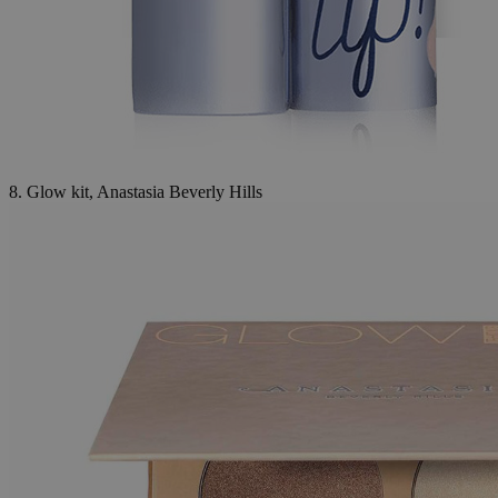
8. Glow kit, Anastasia Beverly Hills