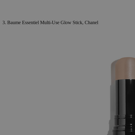
3. Baume Essentiel Multi-Use Glow Stick, Chanel