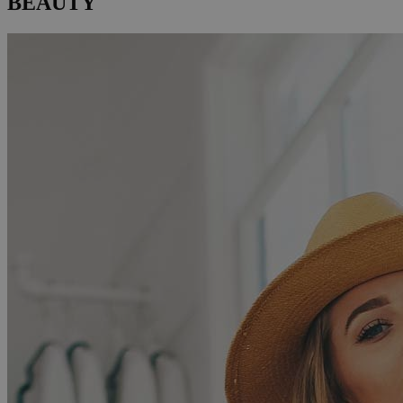
BEAUTY