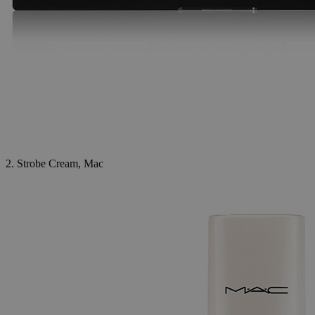
2. Strobe Cream, Mac