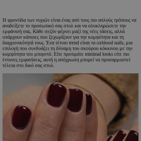
Η φροντίδα των νυχιών είναι ένας από τους πιο απλούς τρόπους να
αναδείξετε το προσωπικό σας στυλ και να ολοκληρώσετε την
εμφάνισή σας. Κάθε σεζόν φέρνει μαζί της νέες τάσεις, αλλά
υπάρχουν κάποιες που ξεχωρίζουν για την κομψότητα και τη
διαχρονικότητά τους. Ένα τέτοιο trend είναι τα oxblood nails, μια
επιλογή που συνδυάζει τη δύναμη του σκούρου κόκκινου με την
κομψότητα του μπορντό. Είτε προτιμάτε minimal looks είτε πιο
έντονες εμφανίσεις, αυτή η απόχρωση μπορεί να προσαρμοστεί
τέλεια στο δικό σας στυλ.