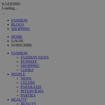
ΚΛΕΙΣΙΜΟ
Loading...
FASHION
BLOGS
SHOPPING
HOME
LOGIN
SUBSCRIBE
FASHION
FASHION NEWS
RUNWAY
SHOPPING
LOOKS
PEOPLE
NEWS
CELEBS
PAPARAZZI
INTERVIEWS
PARTIES
BEAUTY
BEAUTY