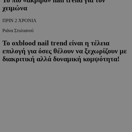
χειμώνα
ΠΡΙΝ 2 ΧΡΟΝΙΑ
Ριάνα Στυλιανού
Το oxblood nail trend είναι η τέλεια
επιλογή για όσες θέλουν να ξεχωρίζουν με
διακριτική αλλά δυναμική κομψότητα!