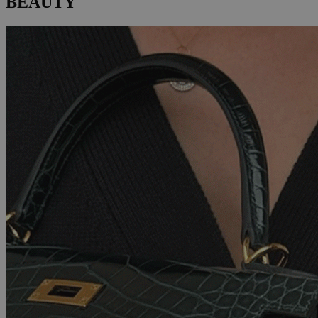
BEAUTY