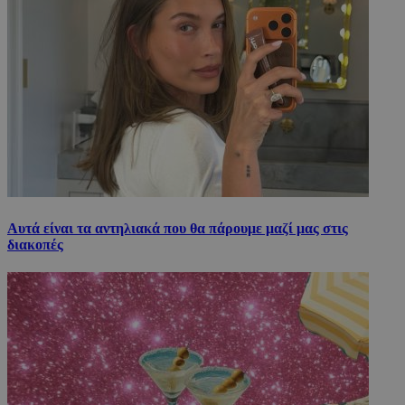
Αυτά είναι τα αντηλιακά που θα πάρουμε μαζί μας στις
διακοπές